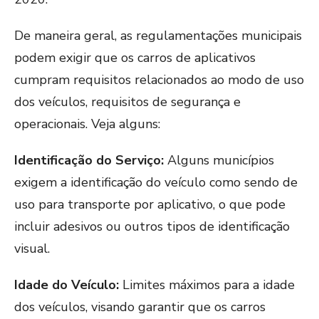
De maneira geral, as regulamentações municipais
podem exigir que os carros de aplicativos
cumpram requisitos relacionados ao modo de uso
dos veículos, requisitos de segurança e
operacionais. Veja alguns:
Identificação do Serviço:
Alguns municípios
exigem a identificação do veículo como sendo de
uso para transporte por aplicativo, o que pode
incluir adesivos ou outros tipos de identificação
visual.
Idade do Veículo:
Limites máximos para a idade
dos veículos, visando garantir que os carros