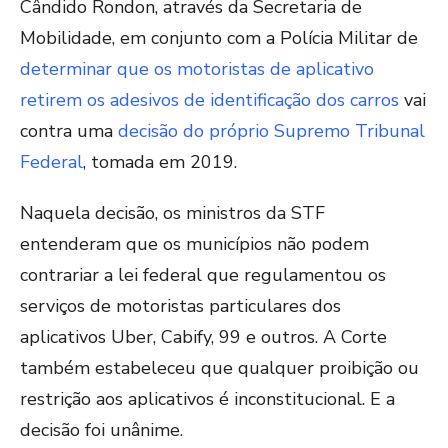
Cândido Rondon, através da Secretaria de
Mobilidade, em conjunto com a Polícia Militar de
determinar que os motoristas de aplicativo
retirem os adesivos de identificação dos carros
vai
contra uma
decisão do próprio Supremo Tribunal
Federal
, tomada em 2019.
Naquela decisão, os ministros da STF
entenderam que os municípios não podem
contrariar a lei federal que regulamentou os
serviços de motoristas particulares dos
aplicativos Uber, Cabify, 99 e outros. A Corte
também estabeleceu que qualquer proibição ou
restrição aos aplicativos é inconstitucional. E a
decisão foi unânime.