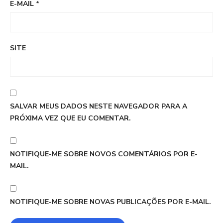
E-MAIL
*
SITE
SALVAR MEUS DADOS NESTE NAVEGADOR PARA A
PRÓXIMA VEZ QUE EU COMENTAR.
NOTIFIQUE-ME SOBRE NOVOS COMENTÁRIOS POR E-
MAIL.
NOTIFIQUE-ME SOBRE NOVAS PUBLICAÇÕES POR E-MAIL.