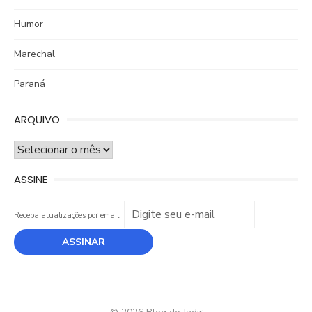
Humor
Marechal
Paraná
ARQUIVO
ARQUIVO
ASSINE
Receba atualizações por email.