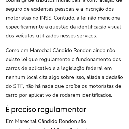
seguro de acidentes pessoais e a inscrição dos
motoristas no INSS. Contudo, a lei não menciona
especificamente a questão da identificação visual
dos veículos utilizados nesses serviços​​​​​​.
Como em Marechal Cândido Rondon ainda não
existe lei que regulamente o funcionamento dos
carros de aplicativo e a legislação federal em
nenhum local cita algo sobre isso, aliada a decisão
do STF, não há nada que proíba os motoristas de
carro por aplicativo de rodarem identificados.
É preciso regulamentar
Em Marechal Cândido Rondon são