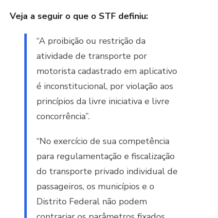
Veja a seguir o que o STF definiu:
“A proibição ou restrição da
atividade de transporte por
motorista cadastrado em aplicativo
é inconstitucional, por violação aos
princípios da livre iniciativa e livre
concorrência”.
“No exercício de sua competência
para regulamentação e fiscalização
do transporte privado individual de
passageiros, os municípios e o
Distrito Federal não podem
contrariar os parâmetros fixados