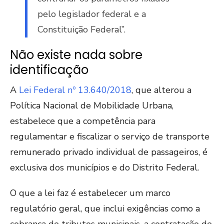
pelo legislador federal e a
Constituição Federal”.
Não existe nada sobre
identificação
A
Lei Federal nº 13.640/2018
, que alterou a
Política Nacional de Mobilidade Urbana,
estabelece que a competência para
regulamentar e fiscalizar o serviço de transporte
remunerado privado individual de passageiros, é
exclusiva dos municípios e do Distrito Federal.
O que a lei faz é estabelecer um marco
regulatório geral, que inclui exigências como a
cobrança de tributos municipais, a contratação de