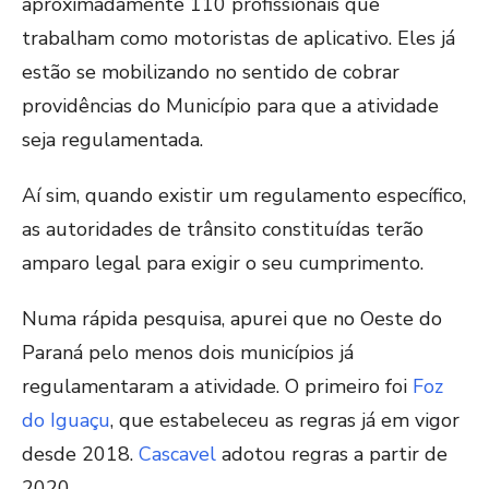
aproximadamente 110 profissionais que
trabalham como motoristas de aplicativo. Eles já
estão se mobilizando no sentido de cobrar
providências do Município para que a atividade
seja regulamentada.
Aí sim, quando existir um regulamento específico,
as autoridades de trânsito constituídas terão
amparo legal para exigir o seu cumprimento.
Numa rápida pesquisa, apurei que no Oeste do
Paraná pelo menos dois municípios já
regulamentaram a atividade. O primeiro foi
Foz
do Iguaçu
, que estabeleceu as regras já em vigor
desde 2018.
Cascavel
adotou regras a partir de
2020.