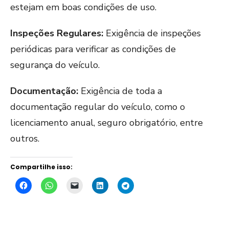
estejam em boas condições de uso.
Inspeções Regulares:
Exigência de inspeções
periódicas para verificar as condições de
segurança do veículo.
Documentação:
Exigência de toda a
documentação regular do veículo, como o
licenciamento anual, seguro obrigatório, entre
outros.
Compartilhe isso: