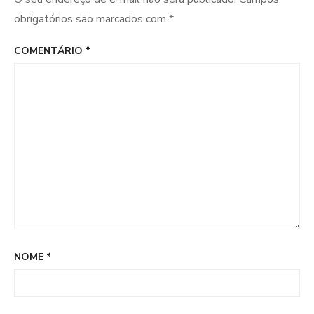
obrigatórios são marcados com
*
COMENTÁRIO
*
NOME
*