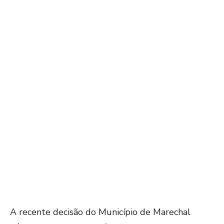
A recente decisão do Município de Marechal