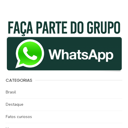
CATEGORIAS
Brasil
Destaque
Fatos curiosos