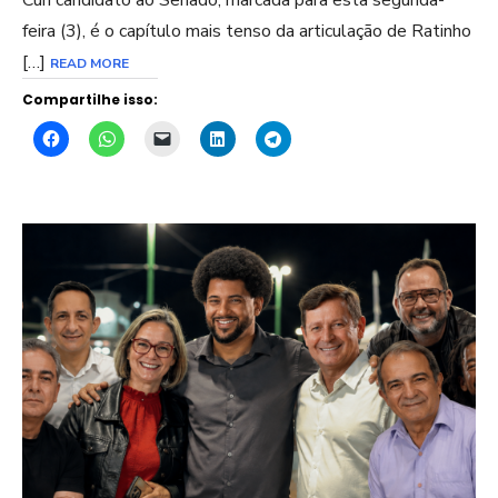
feira (3), é o capítulo mais tenso da articulação de Ratinho
[…]
READ MORE
Compartilhe isso: