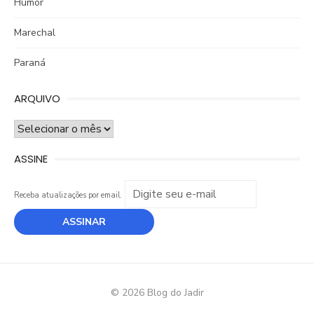
Humor
Marechal
Paraná
ARQUIVO
ARQUIVO
ASSINE
Receba atualizações por email.
© 2026 Blog do Jadir