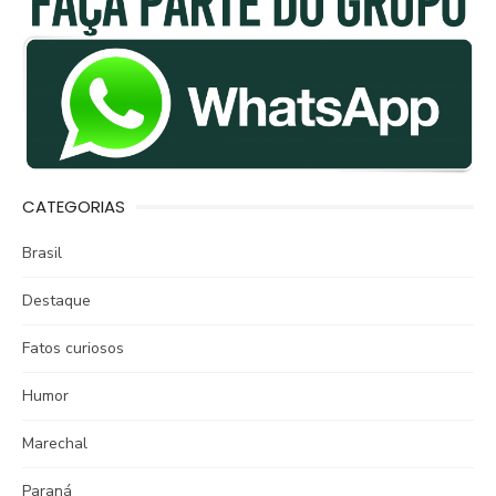
CATEGORIAS
Brasil
Destaque
Fatos curiosos
Humor
Marechal
Paraná