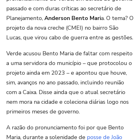
passado e com duras críticas ao secretário de
Planejamento,
Anderson Bento Mari
a. O tema? O
projeto da nova creche (CMEI) no bairro São
Lucas, que virou cabo de guerra entre as gestões.
Verde acusou Bento Maria de faltar com respeito
a uma servidora do município – que protocolou o
projeto ainda em 2023 – e apontou que houve,
sim, avanços no ano passado, incluindo reunião
com a Caixa. Disse ainda que o atual secretário
nem mora na cidade e coleciona diárias logo nos
primeiros meses de governo.
A razão do pronunciamento foi por que Bento
Maria, durante a solenidade de
posse de João