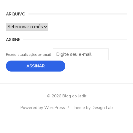
ARQUIVO
ARQUIVO
ASSINE
Receba atualizações por email.
© 2026 Blog do Jadir
Powered by WordPress
/
Theme by Design Lab