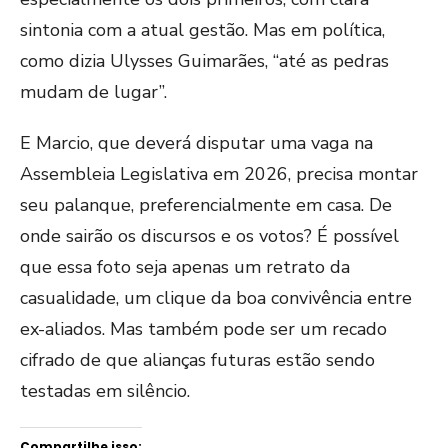
sintonia com a atual gestão. Mas em política,
como dizia Ulysses Guimarães, “até as pedras
mudam de lugar”.
E Marcio, que deverá disputar uma vaga na
Assembleia Legislativa em 2026, precisa montar
seu palanque, preferencialmente em casa. De
onde sairão os discursos e os votos? É possível
que essa foto seja apenas um retrato da
casualidade, um clique da boa convivência entre
ex-aliados. Mas também pode ser um recado
cifrado de que alianças futuras estão sendo
testadas em silêncio.
Compartilhe isso: