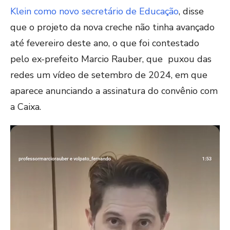
Klein como novo secretário de Educação
, disse
que o projeto da nova creche não tinha avançado
até fevereiro deste ano, o que foi contestado
pelo ex-prefeito Marcio Rauber, que puxou das
redes um vídeo de setembro de 2024, em que
aparece anunciando a assinatura do convênio com
a Caixa.
Tocador
de
vídeo