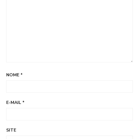
NOME
*
E-MAIL
*
SITE