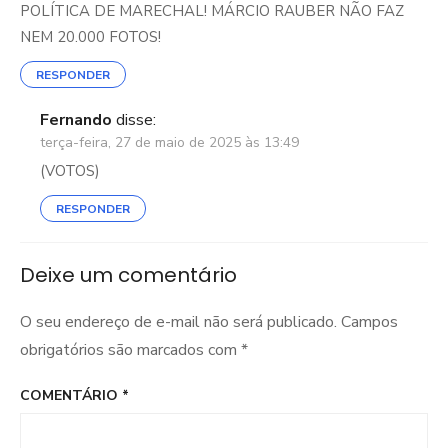
POLÍTICA DE MARECHAL! MÁRCIO RAUBER NÃO FAZ
NEM 20.000 FOTOS!
RESPONDER
Fernando
disse:
terça-feira, 27 de maio de 2025 às 13:49
(VOTOS)
RESPONDER
Deixe um comentário
O seu endereço de e-mail não será publicado.
Campos
obrigatórios são marcados com
*
COMENTÁRIO
*