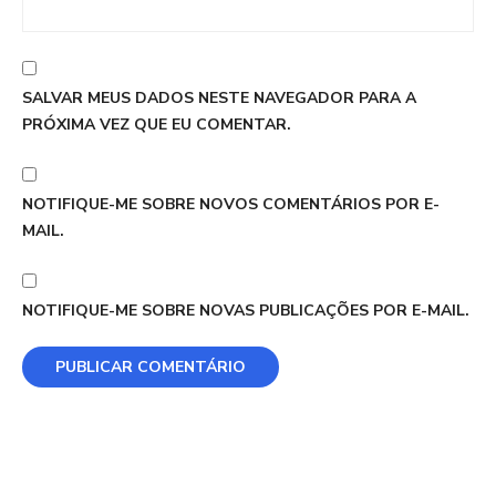
SALVAR MEUS DADOS NESTE NAVEGADOR PARA A
PRÓXIMA VEZ QUE EU COMENTAR.
NOTIFIQUE-ME SOBRE NOVOS COMENTÁRIOS POR E-
MAIL.
NOTIFIQUE-ME SOBRE NOVAS PUBLICAÇÕES POR E-MAIL.