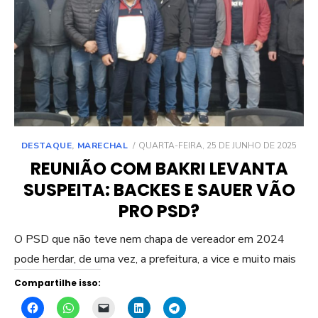
POSTED
DESTAQUE
,
MARECHAL
QUARTA-FEIRA, 25 DE JUNHO DE 2025
ON
REUNIÃO COM BAKRI LEVANTA
SUSPEITA: BACKES E SAUER VÃO
PRO PSD?
O PSD que não teve nem chapa de vereador em 2024
pode herdar, de uma vez, a prefeitura, a vice e muito mais
Compartilhe isso: