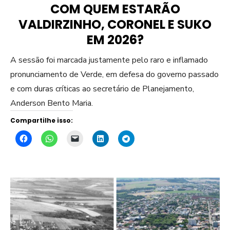
COM QUEM ESTARÃO
VALDIRZINHO, CORONEL E SUKO
EM 2026?
A sessão foi marcada justamente pelo raro e inflamado
pronunciamento de Verde, em defesa do governo passado
e com duras críticas ao secretário de Planejamento,
Anderson Bento Maria.
Compartilhe isso: