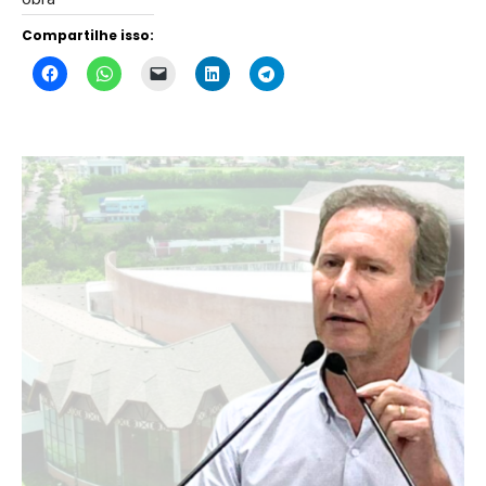
Compartilhe isso: