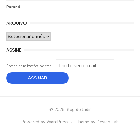
Paraná
ARQUIVO
ARQUIVO
ASSINE
Receba atualizações por email.
© 2026 Blog do Jadir
Powered by WordPress
/
Theme by Design Lab