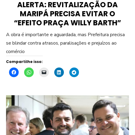
ALERTA: REVITALIZAÇÃO DA
MARIPÁ PRECISA EVITAR O
“EFEITO PRAÇA WILLY BARTH”
A obra é importante e aguardada, mas Prefeitura precisa
se blindar contra atrasos, paralisações e prejuízos ao
comércio
Compartilhe isso: