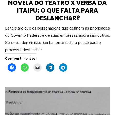
NOVELA DO TEATRO X VERBA DA
ITAIPU: O QUE FALTA PARA
DESLANCHAR?
Está claro que os personagens que definem as prioridades
do Governo Federal e de suas empresas agora são outros.
Se entenderem isso, certamente faltará pouco para o
processo deslanchar
Compartilhe isso: