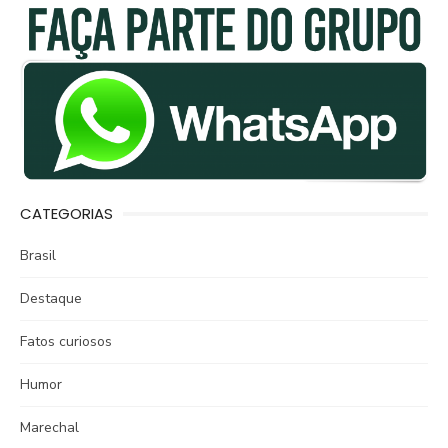
CATEGORIAS
Brasil
Destaque
Fatos curiosos
Humor
Marechal