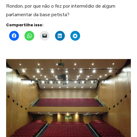
Rondon, por que não o fez por intermédio de algum
parlamentar da base petista?
Compartilhe isso: