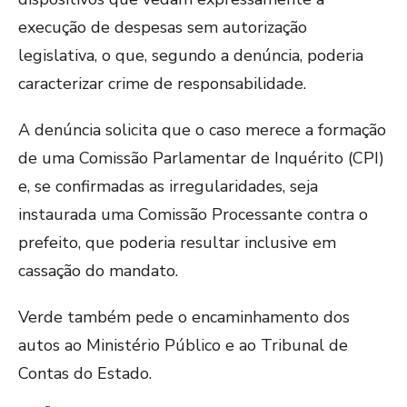
execução de despesas sem autorização
legislativa, o que, segundo a denúncia, poderia
caracterizar crime de responsabilidade.
A denúncia solicita que o caso merece a formação
de uma Comissão Parlamentar de Inquérito (CPI)
e, se confirmadas as irregularidades, seja
instaurada uma Comissão Processante contra o
prefeito, que poderia resultar inclusive em
cassação do mandato.
Verde também pede o encaminhamento dos
autos ao Ministério Público e ao Tribunal de
Contas do Estado.