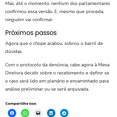
Mas, até o momento, nenhum dos parlamentares
confirmou essa versão. E, mesmo que proceda,
ninguém vai confirmar.
Próximos passos
Agora que o chope acabou, sobrou o barril de
dúvidas.
Com o protocolo da denúncia, cabe agora à Mesa
Diretora decidir sobre o recebimento e definir se
o caso será lido em plenário e encaminhado para
análise preliminar ou se
será arquivada.
Compartilhe isso: