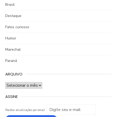
Brasil
Destaque
Fatos curiosos
Humor
Marechal
Paraná
ARQUIVO
ARQUIVO
ASSINE
Receba atualizações por email.