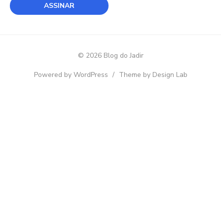
© 2026 Blog do Jadir
Powered by WordPress
/
Theme by Design Lab