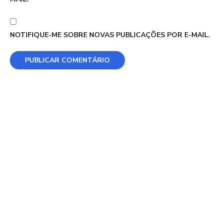
NOTIFIQUE-ME SOBRE NOVAS PUBLICAÇÕES POR E-MAIL.