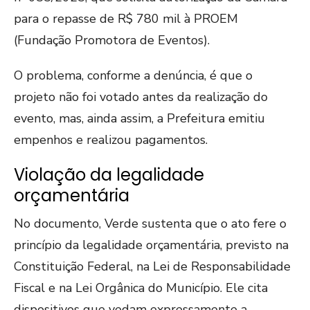
para o repasse de R$ 780 mil à PROEM
(Fundação Promotora de Eventos).
O problema, conforme a denúncia, é que o
projeto não foi votado antes da realização do
evento, mas, ainda assim, a Prefeitura emitiu
empenhos e realizou pagamentos.
Violação da legalidade
orçamentária
No documento, Verde sustenta que o ato fere o
princípio da legalidade orçamentária, previsto na
Constituição Federal, na Lei de Responsabilidade
Fiscal e na Lei Orgânica do Município. Ele cita
dispositivos que vedam expressamente a