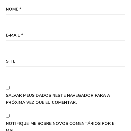
NOME
*
E-MAIL
*
SITE
SALVAR MEUS DADOS NESTE NAVEGADOR PARA A
PRÓXIMA VEZ QUE EU COMENTAR.
NOTIFIQUE-ME SOBRE NOVOS COMENTÁRIOS POR E-
MAIL.