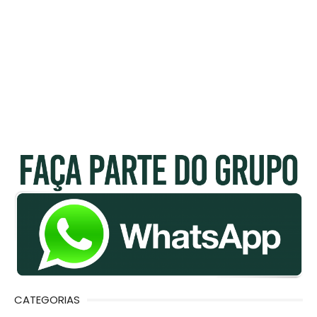
CATEGORIAS