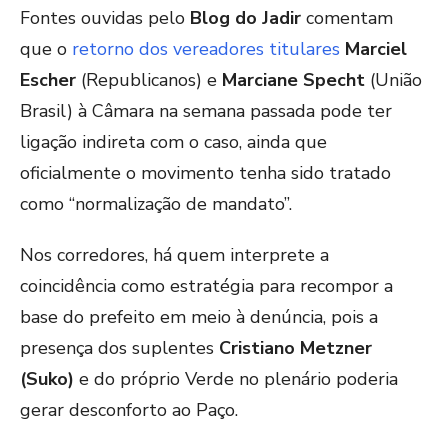
Fontes ouvidas pelo
Blog do Jadir
comentam
que o
retorno dos vereadores titulares
Marciel
Escher
(Republicanos) e
Marciane Specht
(União
Brasil) à Câmara na semana passada pode ter
ligação indireta com o caso, ainda que
oficialmente o movimento tenha sido tratado
como “normalização de mandato”.
Nos corredores, há quem interprete a
coincidência como estratégia para recompor a
base do prefeito em meio à denúncia, pois a
presença dos suplentes
Cristiano Metzner
(Suko)
e do próprio Verde no plenário poderia
gerar desconforto ao Paço.