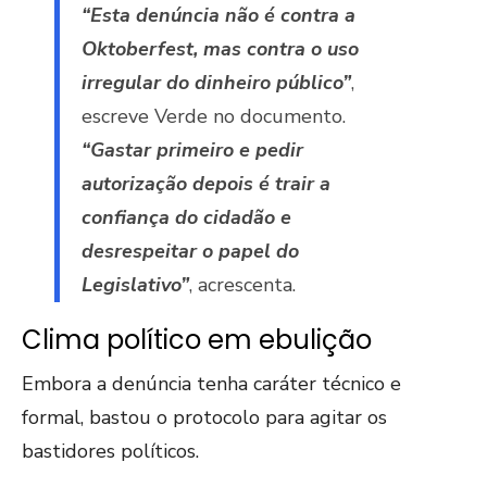
“Esta denúncia não é contra a
Oktoberfest, mas contra o uso
irregular do dinheiro público”
,
escreve Verde no documento.
“Gastar primeiro e pedir
autorização depois é trair a
confiança do cidadão e
desrespeitar o papel do
Legislativo”
, acrescenta.
Clima político em ebulição
Embora a denúncia tenha caráter técnico e
formal, bastou o protocolo para agitar os
bastidores políticos.