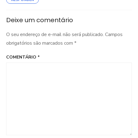
Deixe um comentário
O seu endereço de e-mail não será publicado.
Campos
obrigatórios são marcados com
*
COMENTÁRIO
*