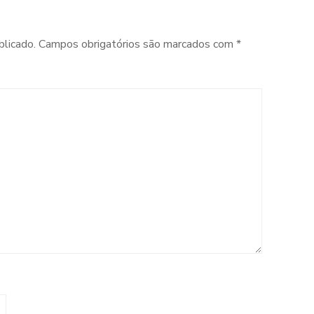
blicado.
Campos obrigatórios são marcados com
*