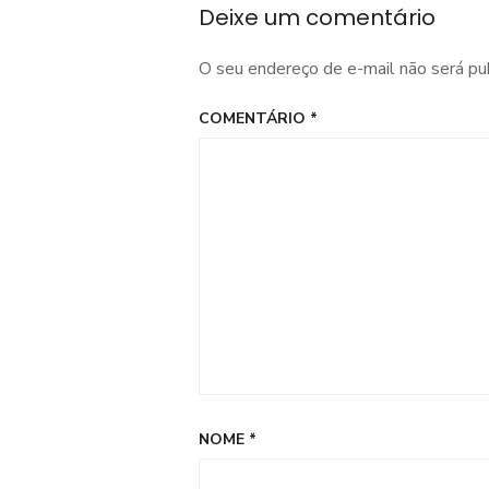
Deixe um comentário
O seu endereço de e-mail não será pu
COMENTÁRIO
*
NOME
*