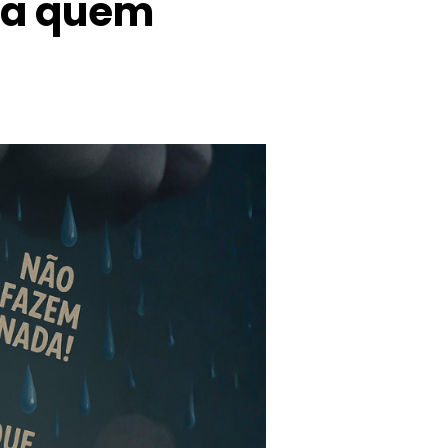
pra quem