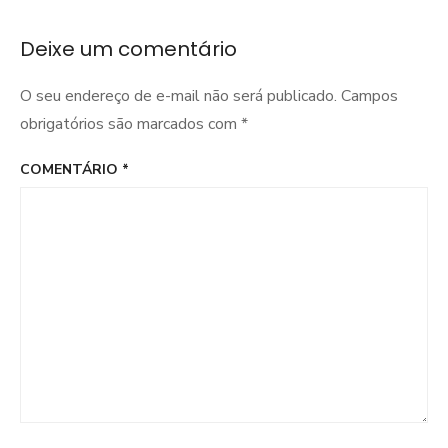
Deixe um comentário
O seu endereço de e-mail não será publicado.
Campos
obrigatórios são marcados com
*
COMENTÁRIO
*