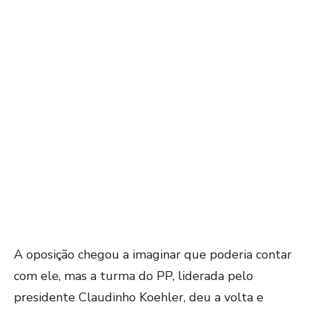
A oposição chegou a imaginar que poderia contar
com ele, mas a turma do PP, liderada pelo
presidente Claudinho Koehler, deu a volta e