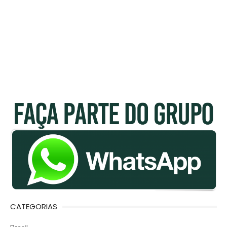
CATEGORIAS