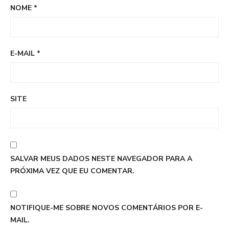
NOME
*
E-MAIL
*
SITE
SALVAR MEUS DADOS NESTE NAVEGADOR PARA A
PRÓXIMA VEZ QUE EU COMENTAR.
NOTIFIQUE-ME SOBRE NOVOS COMENTÁRIOS POR E-
MAIL.