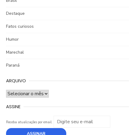
Brasil
Destaque
Fatos curiosos
Humor
Marechal
Paraná
ARQUIVO
ARQUIVO
ASSINE
Receba atualizações por email.