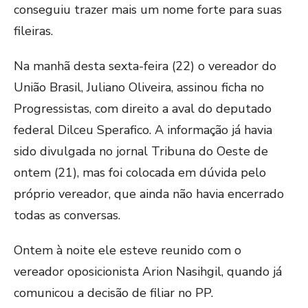
conseguiu trazer mais um nome forte para suas
fileiras.
Na manhã desta sexta-feira (22) o vereador do
União Brasil, Juliano Oliveira, assinou ficha no
Progressistas, com direito a aval do deputado
federal Dilceu Sperafico. A informação já havia
sido divulgada no jornal Tribuna do Oeste de
ontem (21), mas foi colocada em dúvida pelo
próprio vereador, que ainda não havia encerrado
todas as conversas.
Ontem à noite ele esteve reunido com o
vereador oposicionista Arion Nasihgil, quando já
comunicou a decisão de filiar no PP.