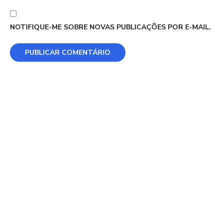
NOTIFIQUE-ME SOBRE NOVAS PUBLICAÇÕES POR E-MAIL.