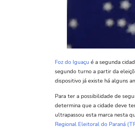
Foz do Iguaçu
é a segunda cidad
segundo turno a partir da eleiçõ
dispositivo já existe há alguns an
Para ter a possibilidade de segu
determina que a cidade deve ter
ultrapassou esta marca nesta qu
Regional Eleitoral do Paraná (