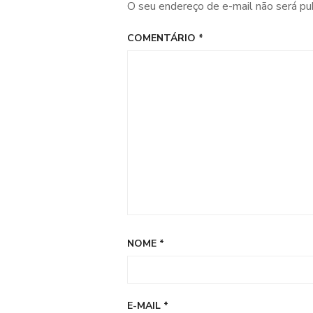
O seu endereço de e-mail não será pu
COMENTÁRIO
*
NOME
*
E-MAIL
*