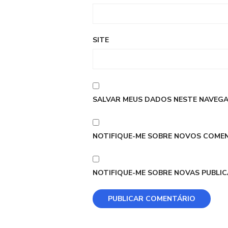
SITE
SALVAR MEUS DADOS NESTE NAVEGA
NOTIFIQUE-ME SOBRE NOVOS COMEN
NOTIFIQUE-ME SOBRE NOVAS PUBLIC