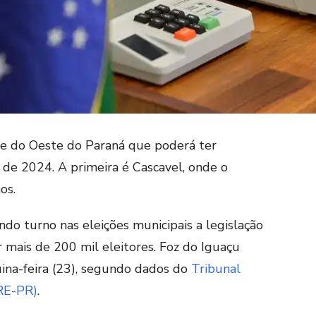
e do Oeste do Paraná que poderá ter
 de 2024. A primeira é Cascavel, onde o
os.
ndo turno nas eleições municipais a legislação
 mais de 200 mil eleitores. Foz do Iguaçu
ina-feira (23), segundo dados do
Tribunal
TRE-PR)
.