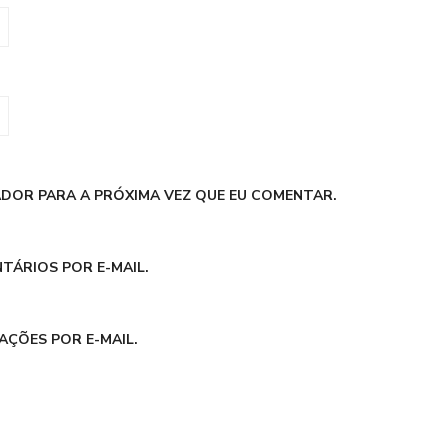
DOR PARA A PRÓXIMA VEZ QUE EU COMENTAR.
TÁRIOS POR E-MAIL.
AÇÕES POR E-MAIL.