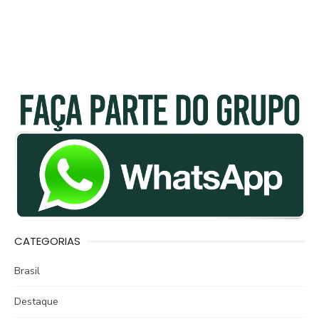
CATEGORIAS
Brasil
Destaque