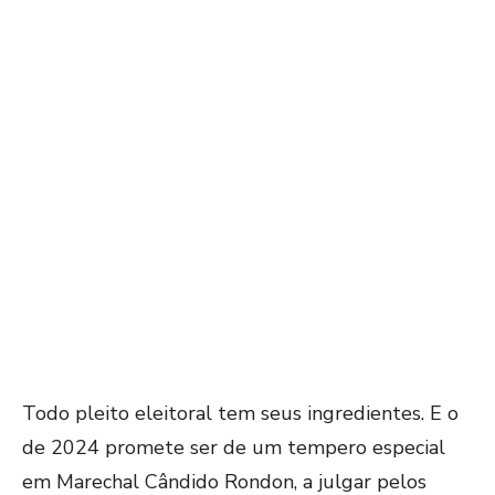
Todo pleito eleitoral tem seus ingredientes. E o
de 2024 promete ser de um tempero especial
em Marechal Cândido Rondon, a julgar pelos