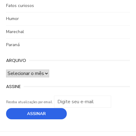
Fatos curiosos
Humor
Marechal
Paraná
ARQUIVO
ARQUIVO
ASSINE
Receba atualizações por email.