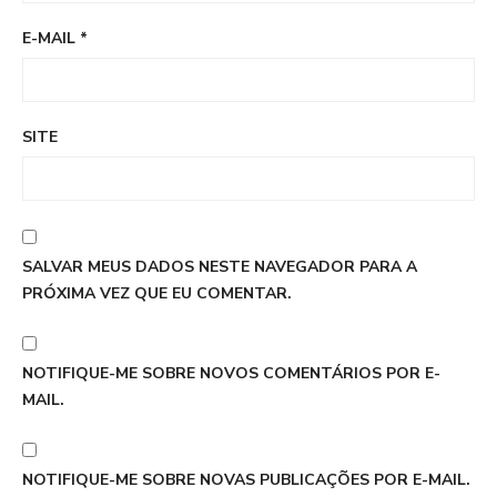
E-MAIL
*
SITE
SALVAR MEUS DADOS NESTE NAVEGADOR PARA A
PRÓXIMA VEZ QUE EU COMENTAR.
NOTIFIQUE-ME SOBRE NOVOS COMENTÁRIOS POR E-
MAIL.
NOTIFIQUE-ME SOBRE NOVAS PUBLICAÇÕES POR E-MAIL.