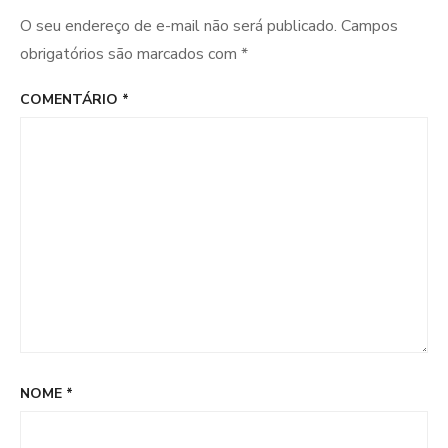
O seu endereço de e-mail não será publicado.
Campos
obrigatórios são marcados com
*
COMENTÁRIO
*
NOME
*