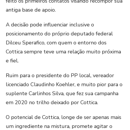
feito os primeiros contatos visando recompor sua
antiga base de apoio.
A decisão pode influenciar inclusive o
posicionamento do próprio deputado federal
Dilceu Sperafico, com quem o entorno dos
Cottica sempre teve uma relação muito próxima
e fiel.
Ruim para o presidente do PP local, vereador
licenciado Claudinho Koehler, e muito pior para o
suplente Carlinhos Silva, que fez sua campanha
em 2020 no trilho deixado por Cottica.
O potencial de Cottica, longe de ser apenas mais
um ingrediente na mistura, promete agitar o