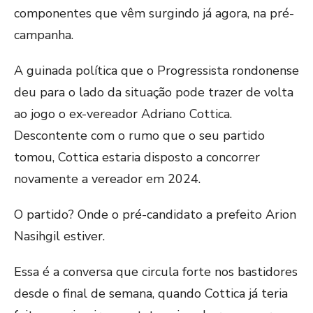
componentes que vêm surgindo já agora, na pré-
campanha.
A guinada política que o Progressista rondonense
deu para o lado da situação pode trazer de volta
ao jogo o ex-vereador Adriano Cottica.
Descontente com o rumo que o seu partido
tomou, Cottica estaria disposto a concorrer
novamente a vereador em 2024.
O partido? Onde o pré-candidato a prefeito Arion
Nasihgil estiver.
Essa é a conversa que circula forte nos bastidores
desde o final de semana, quando Cottica já teria