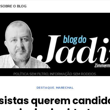
SOBRE O BLOG
POLÍTICA SEM FILTRO, INFORMAÇÃO SEM RODEIOS.
DESTAQUE
,
MARECHAL
sistas querem candid