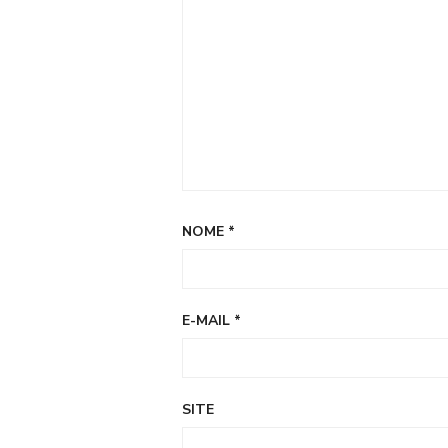
NOME
*
E-MAIL
*
SITE