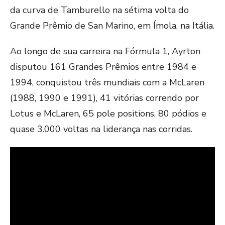
da curva de Tamburello na sétima volta do
Grande Prêmio de San Marino, em Ímola, na Itália.
Ao longo de sua carreira na Fórmula 1, Ayrton
disputou 161 Grandes Prêmios entre 1984 e
1994, conquistou três mundiais com a McLaren
(1988, 1990 e 1991), 41 vitórias correndo por
Lotus e McLaren, 65 pole positions, 80 pódios e
quase 3.000 voltas na liderança nas corridas.