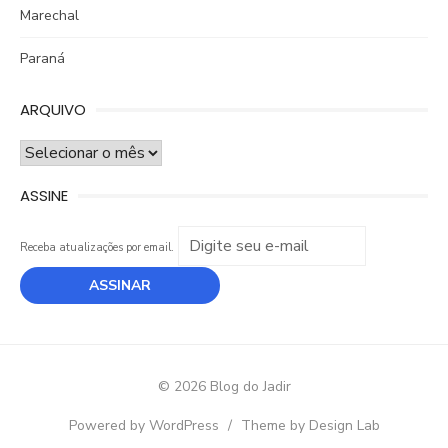
Marechal
Paraná
ARQUIVO
ARQUIVO
ASSINE
Receba atualizações por email.
© 2026 Blog do Jadir
Powered by WordPress
/
Theme by Design Lab