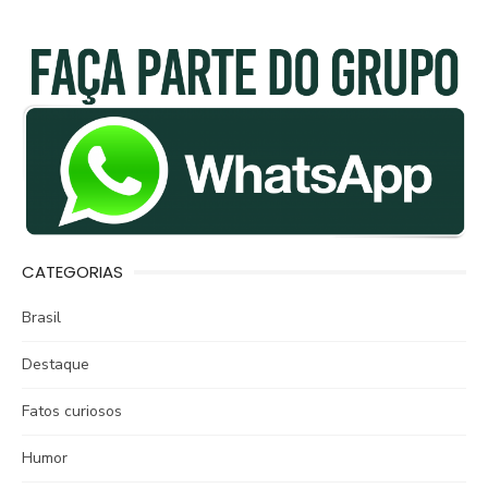
CATEGORIAS
Brasil
Destaque
Fatos curiosos
Humor