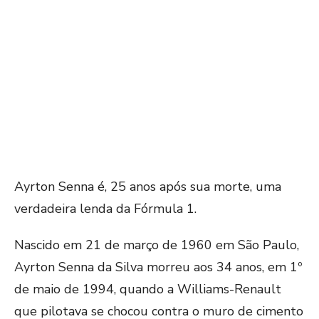
Ayrton Senna é, 25 anos após sua morte, uma
verdadeira lenda da Fórmula 1.
Nascido em 21 de março de 1960 em São Paulo,
Ayrton Senna da Silva morreu aos 34 anos, em 1º
de maio de 1994, quando a Williams-Renault
que pilotava se chocou contra o muro de cimento