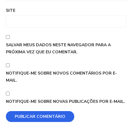
SITE
SALVAR MEUS DADOS NESTE NAVEGADOR PARA A
PRÓXIMA VEZ QUE EU COMENTAR.
NOTIFIQUE-ME SOBRE NOVOS COMENTÁRIOS POR E-
MAIL.
NOTIFIQUE-ME SOBRE NOVAS PUBLICAÇÕES POR E-MAIL.