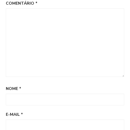
COMENTÁRIO
*
NOME
*
E-MAIL
*