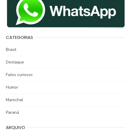
CATEGORIAS
Brasil
Destaque
Fatos curiosos
Humor
Marechal
Paraná
ARQUIVO