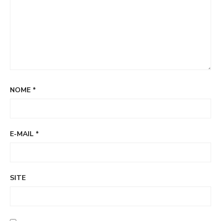
NOME
*
E-MAIL
*
SITE