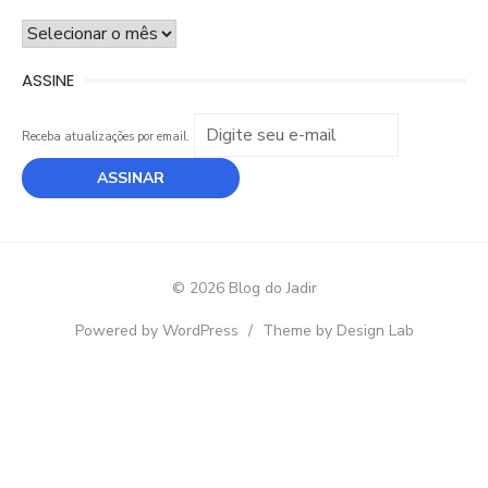
ARQUIVO
ASSINE
Receba atualizações por email.
© 2026 Blog do Jadir
Powered by WordPress
/
Theme by Design Lab