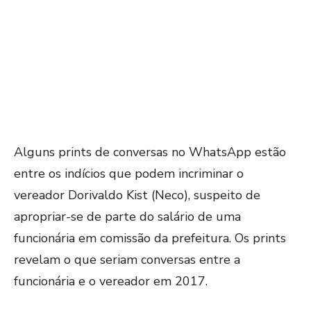
Alguns prints de conversas no WhatsApp estão
entre os indícios que podem incriminar o
vereador Dorivaldo Kist (Neco), suspeito de
apropriar-se de parte do salário de uma
funcionária em comissão da prefeitura. Os prints
revelam o que seriam conversas entre a
funcionária e o vereador em 2017.