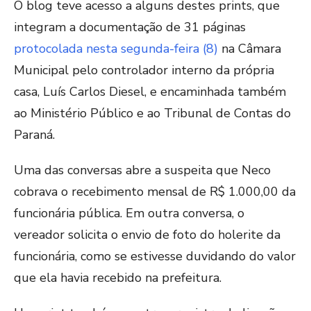
O blog teve acesso a alguns destes prints, que
integram a documentação de 31 páginas
protocolada nesta segunda-feira (8)
na Câmara
Municipal pelo controlador interno da própria
casa, Luís Carlos Diesel, e encaminhada também
ao Ministério Público e ao Tribunal de Contas do
Paraná.
Uma das conversas abre a suspeita que Neco
cobrava o recebimento mensal de R$ 1.000,00 da
funcionária pública. Em outra conversa, o
vereador solicita o envio de foto do holerite da
funcionária, como se estivesse duvidando do valor
que ela havia recebido na prefeitura.