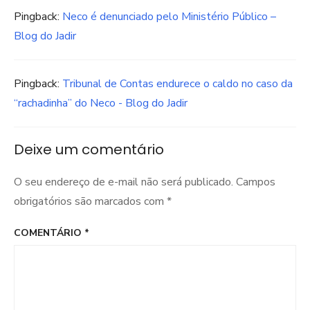
Pingback:
Neco é denunciado pelo Ministério Público –
Blog do Jadir
Pingback:
Tribunal de Contas endurece o caldo no caso da
“rachadinha” do Neco - Blog do Jadir
Deixe um comentário
O seu endereço de e-mail não será publicado.
Campos
obrigatórios são marcados com
*
COMENTÁRIO
*