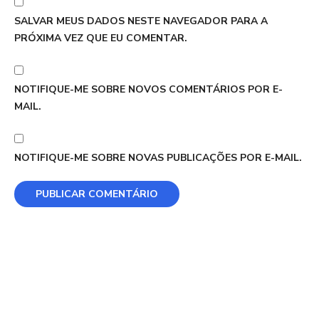
SALVAR MEUS DADOS NESTE NAVEGADOR PARA A
PRÓXIMA VEZ QUE EU COMENTAR.
NOTIFIQUE-ME SOBRE NOVOS COMENTÁRIOS POR E-
MAIL.
NOTIFIQUE-ME SOBRE NOVAS PUBLICAÇÕES POR E-MAIL.