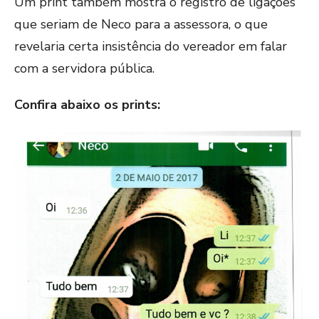
Um print também mostra o registro de ligações
que seriam de Neco para a assessora, o que
revelaria certa insistência do vereador em falar
com a servidora pública.
Confira abaixo os prints: