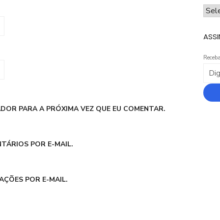
ARQ
ASSI
Receba
DOR PARA A PRÓXIMA VEZ QUE EU COMENTAR.
TÁRIOS POR E-MAIL.
AÇÕES POR E-MAIL.