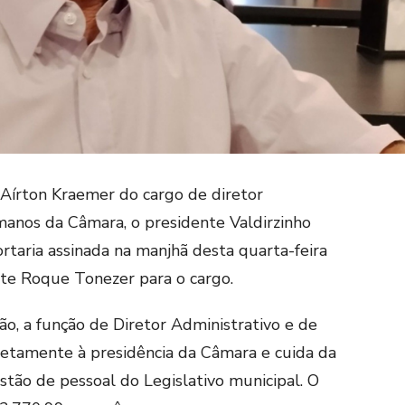
 Aírton Kraemer do cargo de diretor
manos da Câmara, o presidente Valdirzinho
rtaria assinada na manjhã desta quarta-feira
nte Roque Tonezer para o cargo.
, a função de Diretor Administrativo e de
tamente à presidência da Câmara e cuida da
stão de pessoal do Legislativo municipal. O