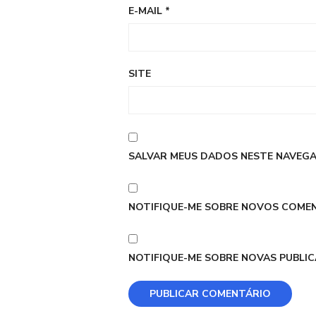
E-MAIL
*
SITE
SALVAR MEUS DADOS NESTE NAVEGA
NOTIFIQUE-ME SOBRE NOVOS COMEN
NOTIFIQUE-ME SOBRE NOVAS PUBLIC