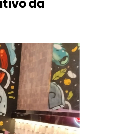
ativo da