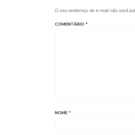
O seu endereço de e-mail não será pu
COMENTÁRIO
*
NOME
*