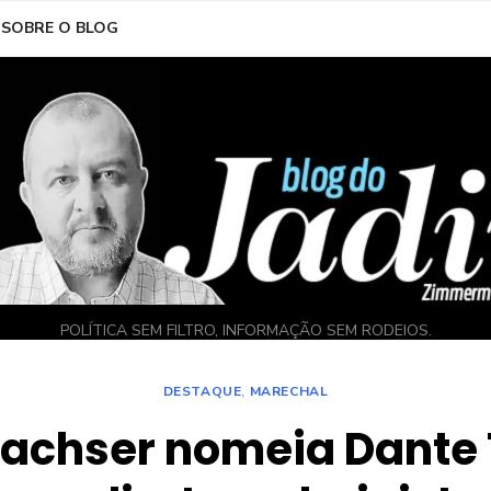
SOBRE O BLOG
POLÍTICA SEM FILTRO, INFORMAÇÃO SEM RODEIOS.
DESTAQUE
,
MARECHAL
Sachser nomeia Dante