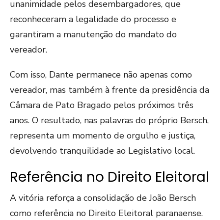
unanimidade pelos desembargadores, que
reconheceram a legalidade do processo e
garantiram a manutenção do mandato do
vereador.
Com isso, Dante permanece não apenas como
vereador, mas também à frente da presidência da
Câmara de Pato Bragado pelos próximos três
anos. O resultado, nas palavras do próprio Bersch,
representa um momento de orgulho e justiça,
devolvendo tranquilidade ao Legislativo local.
Referência no Direito Eleitoral
A vitória reforça a consolidação de João Bersch
como referência no Direito Eleitoral paranaense.