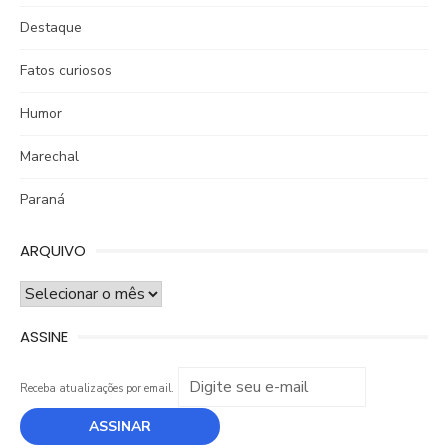
Destaque
Fatos curiosos
Humor
Marechal
Paraná
ARQUIVO
ARQUIVO
ASSINE
Receba atualizações por email.