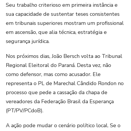
Seu trabalho criterioso em primeira instância e
sua capacidade de sustentar teses consistentes
em tribunais superiores mostram um profissional
em ascensão, que alia técnica, estratégia e
segurança jurídica.
Nos próximos dias, João Bersch volta ao Tribunal
Regional Eleitoral do Paraná. Desta vez, não
como defensor, mas como acusador. Ele
representa o PL de Marechal Cândido Rondon no
processo que pede a cassação da chapa de
vereadores da Federação Brasil da Esperança
(PT/PV/PCdoB).
A ação pode mudar o cenário político local. Se o