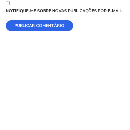
NOTIFIQUE-ME SOBRE NOVAS PUBLICAÇÕES POR E-MAIL.