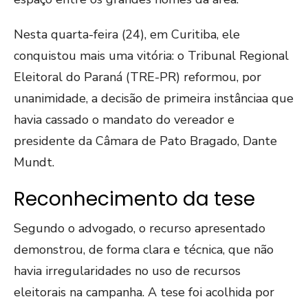
Nesta quarta-feira (24), em Curitiba, ele
conquistou mais uma vitória: o Tribunal Regional
Eleitoral do Paraná (TRE-PR) reformou, por
unanimidade, a decisão de primeira instânciaa que
havia cassado o mandato do vereador e
presidente da Câmara de Pato Bragado, Dante
Mundt.
Reconhecimento da tese
Segundo o advogado, o recurso apresentado
demonstrou, de forma clara e técnica, que não
havia irregularidades no uso de recursos
eleitorais na campanha. A tese foi acolhida por