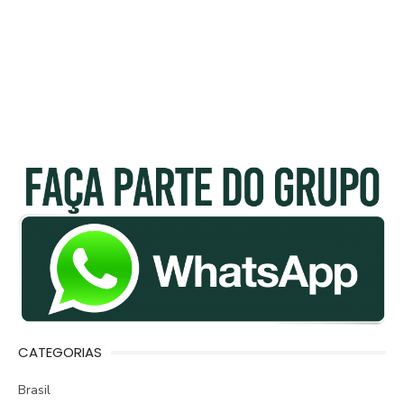
CATEGORIAS
Brasil