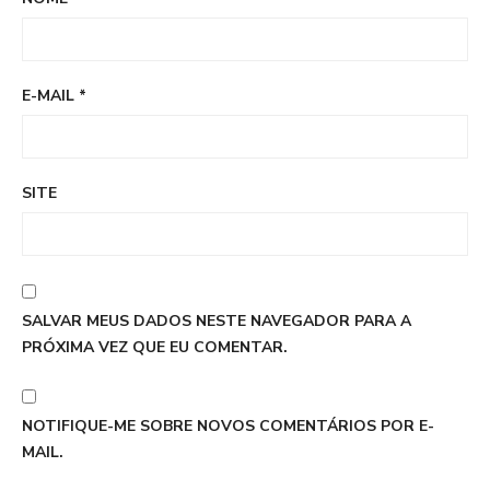
E-MAIL
*
SITE
SALVAR MEUS DADOS NESTE NAVEGADOR PARA A
PRÓXIMA VEZ QUE EU COMENTAR.
NOTIFIQUE-ME SOBRE NOVOS COMENTÁRIOS POR E-
MAIL.