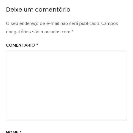
Deixe um comentário
O seu endereço de e-mail não será publicado.
Campos
obrigatórios são marcados com
*
COMENTÁRIO
*
NOME
*