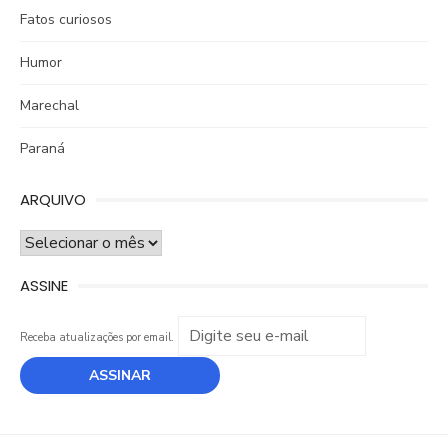
Fatos curiosos
Humor
Marechal
Paraná
ARQUIVO
ARQUIVO
ASSINE
Receba atualizações por email.