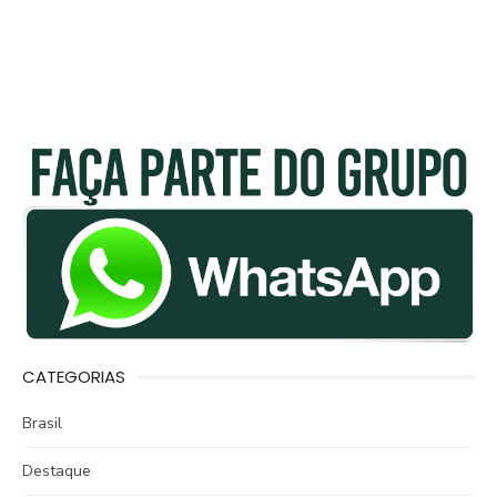
CATEGORIAS
Brasil
Destaque