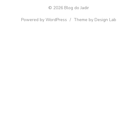
© 2026 Blog do Jadir
Powered by WordPress
/
Theme by Design Lab