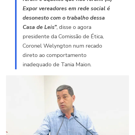
Expor vereadores em rede social é
desonesto com o trabalho dessa
Casa de Leis”
, disse o agora
presidente da Comissão de Ética,
Coronel Welyngton num recado
direto ao comportamento
inadequado de Tania Maion.