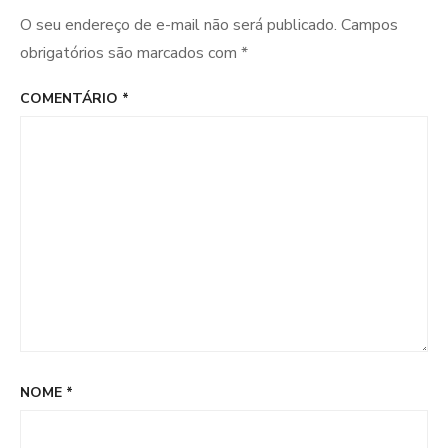
O seu endereço de e-mail não será publicado.
Campos
obrigatórios são marcados com
*
COMENTÁRIO
*
NOME
*