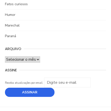
Fatos curiosos
Humor
Marechal
Paraná
ARQUIVO
ARQUIVO
ASSINE
Receba atualizações por email.