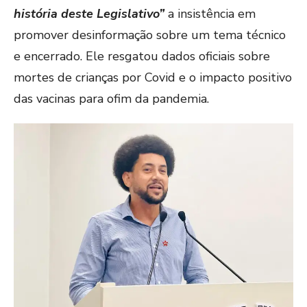
história deste Legislativo”
a insistência em
promover desinformação sobre um tema técnico
e encerrado. Ele resgatou dados oficiais sobre
mortes de crianças por Covid e o impacto positivo
das vacinas para ofim da pandemia.