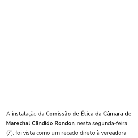
A instalação da
Comissão de Ética da Câmara de
Marechal Cândido Rondon
, nesta segunda-feira
(7), foi vista como um recado direto à vereadora