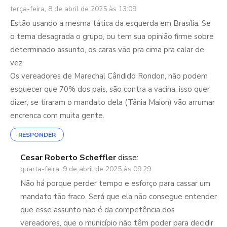
terça-feira, 8 de abril de 2025 às 13:09
Estão usando a mesma tática da esquerda em Brasília. Se
o tema desagrada o grupo, ou tem sua opinião firme sobre
determinado assunto, os caras vão pra cima pra calar de
vez.
Os vereadores de Marechal Cândido Rondon, não podem
esquecer que 70% dos pais, são contra a vacina, isso quer
dizer, se tiraram o mandato dela (Tânia Maion) vão arrumar
encrenca com muita gente.
RESPONDER
Cesar Roberto Scheffler
disse:
quarta-feira, 9 de abril de 2025 às 09:29
Não há porque perder tempo e esforço para cassar um
mandato tão fraco. Será que ela não consegue entender
que esse assunto não é da competência dos
vereadores, que o município não têm poder para decidir