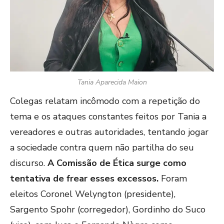
Tania Aparecida Maion
Colegas relatam incômodo com a repetição do
tema e os ataques constantes feitos por Tania a
vereadores e outras autoridades, tentando jogar
a sociedade contra quem não partilha do seu
discurso.
A Comissão de Ética surge como
tentativa de frear esses excessos.
Foram
eleitos Coronel Welyngton (presidente),
Sargento Spohr (corregedor), Gordinho do Suco