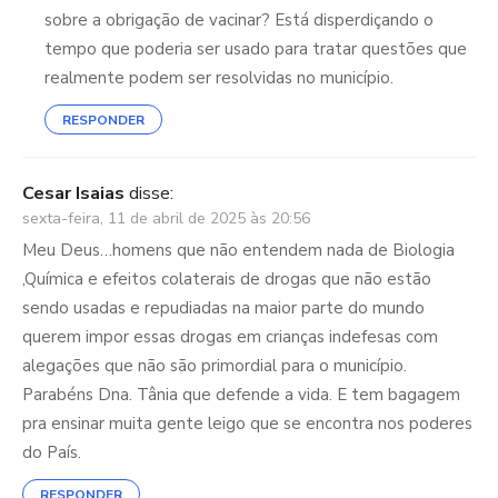
sobre a obrigação de vacinar? Está disperdiçando o
tempo que poderia ser usado para tratar questões que
realmente podem ser resolvidas no município.
RESPONDER
Cesar Isaias
disse:
sexta-feira, 11 de abril de 2025 às 20:56
Meu Deus…homens que não entendem nada de Biologia
,Química e efeitos colaterais de drogas que não estão
sendo usadas e repudiadas na maior parte do mundo
querem impor essas drogas em crianças indefesas com
alegações que não são primordial para o município.
Parabéns Dna. Tânia que defende a vida. E tem bagagem
pra ensinar muita gente leigo que se encontra nos poderes
do País.
RESPONDER