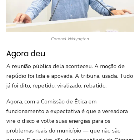
Coronel Welyngton
Agora deu
A reunião pública dela aconteceu. A moção de
repúdio foi lida e apovada. A tribuna, usada. Tudo
já foi dito, repetido, viralizado, rebatido.
Agora, com a Comissão de Ética em
funcionamento a expectativa é que a vereadora
vire o disco e volte suas energias para os
problemas reais do município — que não são