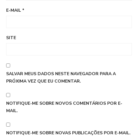
E-MAIL
*
SITE
SALVAR MEUS DADOS NESTE NAVEGADOR PARA A
PRÓXIMA VEZ QUE EU COMENTAR.
NOTIFIQUE-ME SOBRE NOVOS COMENTÁRIOS POR E-
MAIL.
NOTIFIQUE-ME SOBRE NOVAS PUBLICAÇÕES POR E-MAIL.