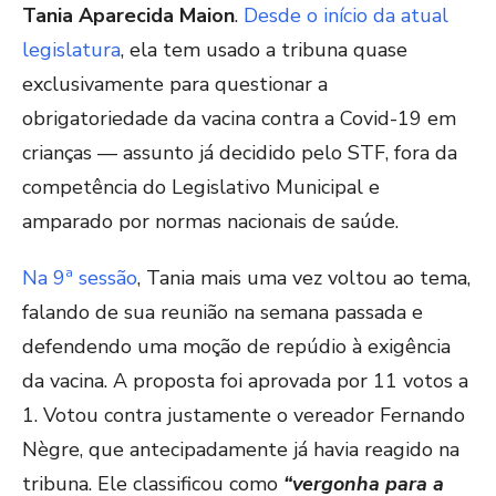
Tania Aparecida Maion
.
Desde o início da atual
legislatura
, ela tem usado a tribuna quase
exclusivamente para questionar a
obrigatoriedade da vacina contra a Covid-19 em
crianças — assunto já decidido pelo STF, fora da
competência do Legislativo Municipal e
amparado por normas nacionais de saúde.
Na 9ª sessão
, Tania mais uma vez voltou ao tema,
falando de sua reunião na semana passada e
defendendo uma moção de repúdio à exigência
da vacina. A proposta foi aprovada por 11 votos a
1. Votou contra justamente o vereador Fernando
Nègre, que antecipadamente já havia reagido na
tribuna. Ele classificou como
“vergonha para a