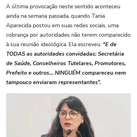
A última provocação neste sentido aconteceu
ainda na semana passada, quando Tania
Aparecida postou em suas redes sociais, uma
cobrança por autoridades não terem comparecido
à sua reunião ideológica. Ela escreveu:
“E de
TODAS as autoridades convidadas: Secretária
de Saúde, Conselheiros Tutelares, Promotores,
Prefeito e outros… NINGUÉM compareceu nem
tampouco enviaram representantes”.