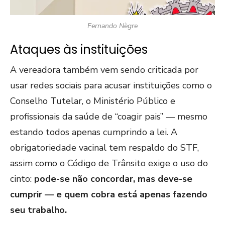
Fernando Nègre
Ataques às instituições
A vereadora também vem sendo criticada por
usar redes sociais para acusar instituições como o
Conselho Tutelar, o Ministério Público e
profissionais da saúde de “coagir pais” — mesmo
estando todos apenas cumprindo a lei. A
obrigatoriedade vacinal tem respaldo do STF,
assim como o Código de Trânsito exige o uso do
cinto:
pode-se não concordar, mas deve-se
cumprir — e quem cobra está apenas fazendo
seu trabalho.