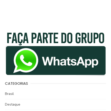
CATEGORIAS
Brasil
Destaque