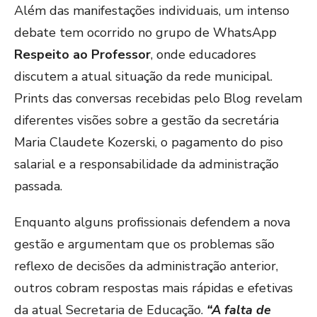
Além das manifestações individuais, um intenso
debate tem ocorrido no grupo de WhatsApp
Respeito ao Professor
, onde educadores
discutem a atual situação da rede municipal.
Prints das conversas recebidas pelo Blog revelam
diferentes visões sobre a gestão da secretária
Maria Claudete Kozerski, o pagamento do piso
salarial e a responsabilidade da administração
passada.
Enquanto alguns profissionais defendem a nova
gestão e argumentam que os problemas são
reflexo de decisões da administração anterior,
outros cobram respostas mais rápidas e efetivas
da atual Secretaria de Educação.
“A falta de