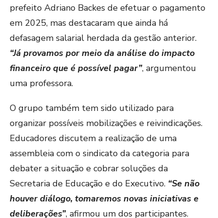
prefeito Adriano Backes de efetuar o pagamento
em 2025, mas destacaram que ainda há
defasagem salarial herdada da gestão anterior.
“Já provamos por meio da análise do impacto
financeiro que é possível pagar”
, argumentou
uma professora.
O grupo também tem sido utilizado para
organizar possíveis mobilizações e reivindicações.
Educadores discutem a realização de uma
assembleia com o sindicato da categoria para
debater a situação e cobrar soluções da
Secretaria de Educação e do Executivo.
“Se não
houver diálogo, tomaremos novas iniciativas e
deliberações”
, afirmou um dos participantes.