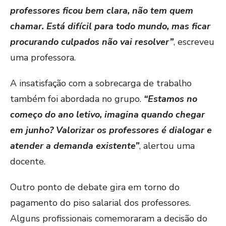
professores ficou bem clara, não tem quem
chamar. Está difícil para todo mundo, mas ficar
procurando culpados não vai resolver”
, escreveu
uma professora.
A insatisfação com a sobrecarga de trabalho
também foi abordada no grupo.
“Estamos no
começo do ano letivo, imagina quando chegar
em junho? Valorizar os professores é dialogar e
atender a demanda existente”
, alertou uma
docente.
Outro ponto de debate gira em torno do
pagamento do piso salarial dos professores.
Alguns profissionais comemoraram a decisão do