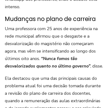
intenso.
Mudanças no plano de carreira
Uma professora com 25 anos de experiência na
rede municipal afirmou que o desgaste e a
desvalorização do magistério não começaram
agora, mas vêm se intensificando ao longo dos
últimos oito anos.
“Nunca fomos tão
desvalorizados quanto no último governo”
, disse.
Ela destacou que uma das principais causas do
problema atual foi uma decisão tomada durante
a revisão do plano de carreira dos docentes,
quando a remuneração das aulas extraordinárias