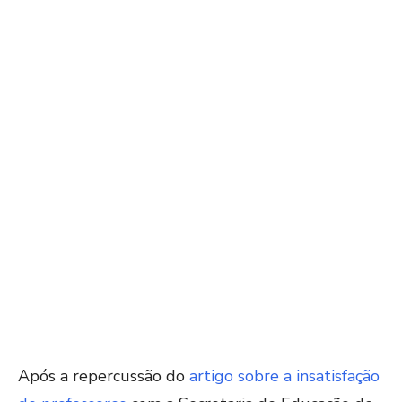
Após a repercussão do
artigo sobre a insatisfação