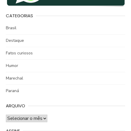
CATEGORIAS
Brasil
Destaque
Fatos curiosos
Humor
Marechal
Paraná
ARQUIVO
ARQUIVO
ASSINE