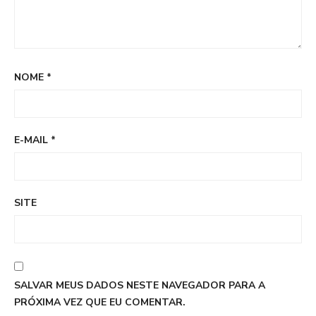
NOME
*
E-MAIL
*
SITE
SALVAR MEUS DADOS NESTE NAVEGADOR PARA A
PRÓXIMA VEZ QUE EU COMENTAR.