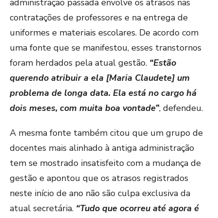
administração passada envolve os atrasos nas
contratações de professores e na entrega de
uniformes e materiais escolares. De acordo com
uma fonte que se manifestou, esses transtornos
foram herdados pela atual gestão.
“Estão
querendo atribuir a ela [Maria Claudete] um
problema de longa data. Ela está no cargo há
dois meses, com muita boa vontade”
, defendeu.
A mesma fonte também citou que um grupo de
docentes mais alinhado à antiga administração
tem se mostrado insatisfeito com a mudança de
gestão e apontou que os atrasos registrados
neste início de ano não são culpa exclusiva da
atual secretária.
“Tudo que ocorreu até agora é