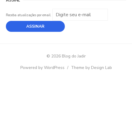
Receba atualizações por email.
© 2026 Blog do Jadir
Powered by WordPress
/
Theme by Design Lab