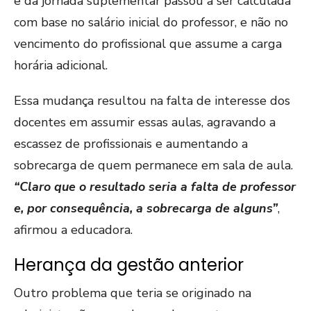
e da jornada suplementar passou a ser calculada
com base no salário inicial do professor, e não no
vencimento do profissional que assume a carga
horária adicional.
Essa mudança resultou na falta de interesse dos
docentes em assumir essas aulas, agravando a
escassez de profissionais e aumentando a
sobrecarga de quem permanece em sala de aula.
“Claro que o resultado seria a falta de professor
e, por consequência, a sobrecarga de alguns”
,
afirmou a educadora.
Herança da gestão anterior
Outro problema que teria se originado na