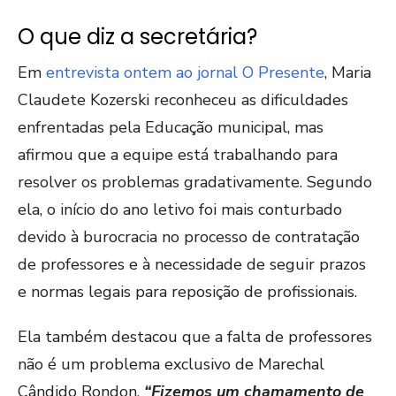
O que diz a secretária?
Em
entrevista ontem ao jornal O Presente
, Maria
Claudete Kozerski reconheceu as dificuldades
enfrentadas pela Educação municipal, mas
afirmou que a equipe está trabalhando para
resolver os problemas gradativamente. Segundo
ela, o início do ano letivo foi mais conturbado
devido à burocracia no processo de contratação
de professores e à necessidade de seguir prazos
e normas legais para reposição de profissionais.
Ela também destacou que a falta de professores
não é um problema exclusivo de Marechal
Cândido Rondon.
“Fizemos um chamamento de