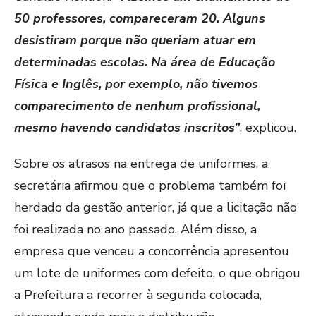
50 professores, compareceram 20. Alguns
desistiram porque não queriam atuar em
determinadas escolas. Na área de Educação
Física e Inglês, por exemplo, não tivemos
comparecimento de nenhum profissional,
mesmo havendo candidatos inscritos”
, explicou.
Sobre os atrasos na entrega de uniformes, a
secretária afirmou que o problema também foi
herdado da gestão anterior, já que a licitação não
foi realizada no ano passado. Além disso, a
empresa que venceu a concorrência apresentou
um lote de uniformes com defeito, o que obrigou
a Prefeitura a recorrer à segunda colocada,