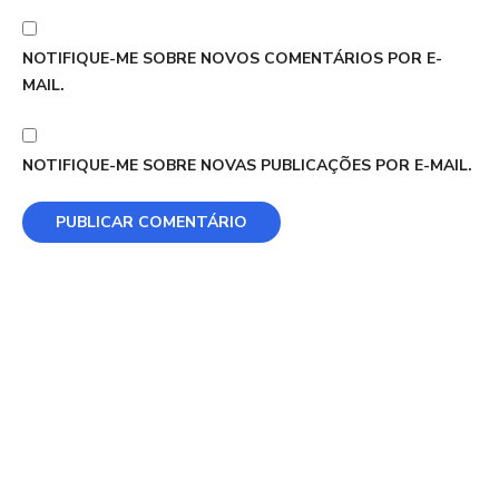
NOTIFIQUE-ME SOBRE NOVOS COMENTÁRIOS POR E-
MAIL.
NOTIFIQUE-ME SOBRE NOVAS PUBLICAÇÕES POR E-MAIL.