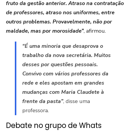
fruto da gestão anterior. Atraso na contratação
de professores, atraso nos uniformes, entre
outros problemas. Provavelmente, não por
maldade, mas por morosidade”
, afirmou.
“É uma minoria que desaprova o
trabalho da nova secretária. Muitos
desses por questões pessoais.
Convivo com vários professores da
rede e eles apostam em grandes
mudanças com Maria Claudete à
frente da pasta”
, disse uma
professora.
Debate no grupo de Whats