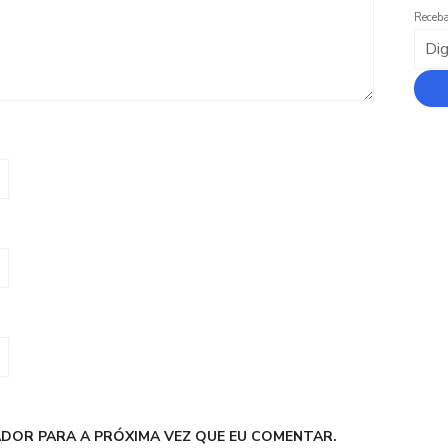
Receba
DOR PARA A PRÓXIMA VEZ QUE EU COMENTAR.