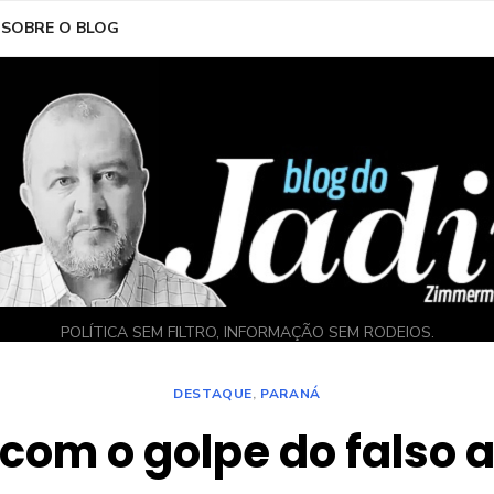
SOBRE O BLOG
POLÍTICA SEM FILTRO, INFORMAÇÃO SEM RODEIOS.
DESTAQUE
,
PARANÁ
com o golpe do falso