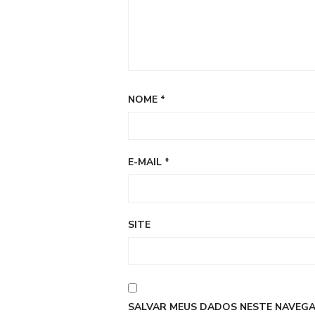
NOME
*
E-MAIL
*
SITE
SALVAR MEUS DADOS NESTE NAVEGA