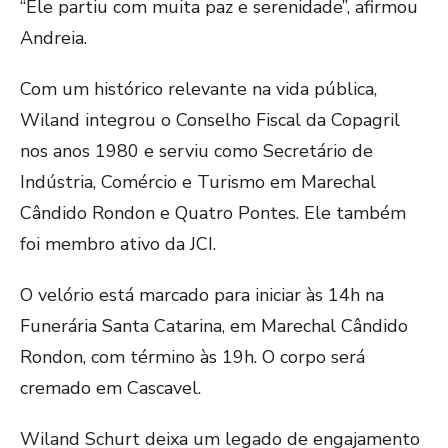
“Ele partiu com muita paz e serenidade”, afirmou
Andreia.
Com um histórico relevante na vida pública,
Wiland integrou o Conselho Fiscal da Copagril
nos anos 1980 e serviu como Secretário de
Indústria, Comércio e Turismo em Marechal
Cândido Rondon e Quatro Pontes. Ele também
foi membro ativo da JCI.
O velório está marcado para iniciar às 14h na
Funerária Santa Catarina, em Marechal Cândido
Rondon, com término às 19h. O corpo será
cremado em Cascavel.
Wiland Schurt deixa um legado de engajamento