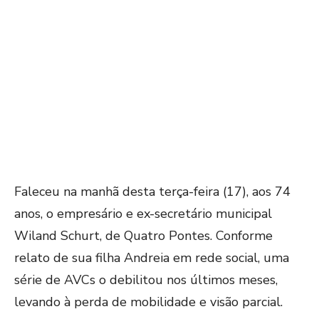
Faleceu na manhã desta terça-feira (17), aos 74
anos, o empresário e ex-secretário municipal
Wiland Schurt, de Quatro Pontes. Conforme
relato de sua filha Andreia em rede social, uma
série de AVCs o debilitou nos últimos meses,
levando à perda de mobilidade e visão parcial.