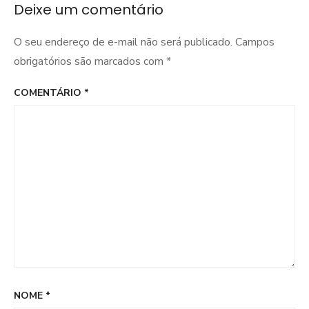
Deixe um comentário
O seu endereço de e-mail não será publicado.
Campos
obrigatórios são marcados com
*
COMENTÁRIO
*
NOME
*