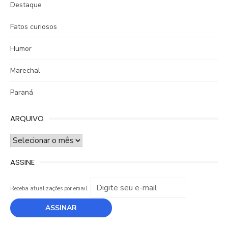
Destaque
Fatos curiosos
Humor
Marechal
Paraná
ARQUIVO
ARQUIVO
ASSINE
Receba atualizações por email.