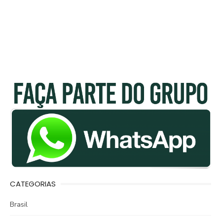
CATEGORIAS
Brasil