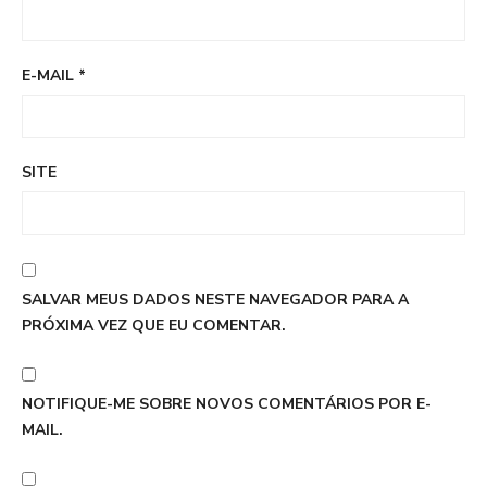
E-MAIL
*
SITE
SALVAR MEUS DADOS NESTE NAVEGADOR PARA A
PRÓXIMA VEZ QUE EU COMENTAR.
NOTIFIQUE-ME SOBRE NOVOS COMENTÁRIOS POR E-
MAIL.