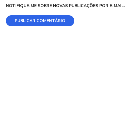
NOTIFIQUE-ME SOBRE NOVAS PUBLICAÇÕES POR E-MAIL.