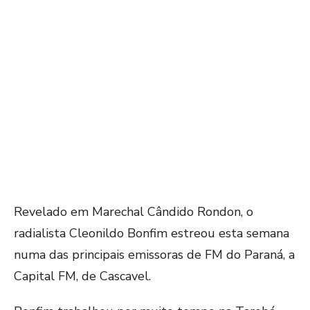
Revelado em Marechal Cândido Rondon, o
radialista Cleonildo Bonfim estreou esta semana
numa das principais emissoras de FM do Paraná, a
Capital FM, de Cascavel.