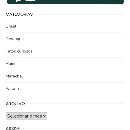
CATEGORIAS
Brasil
Destaque
Fatos curiosos
Humor
Marechal
Paraná
ARQUIVO
ARQUIVO
ASSINE