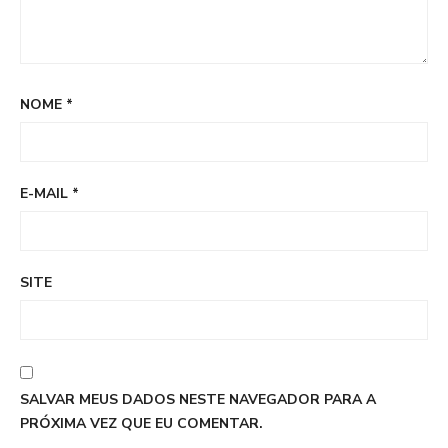
NOME
*
E-MAIL
*
SITE
SALVAR MEUS DADOS NESTE NAVEGADOR PARA A
PRÓXIMA VEZ QUE EU COMENTAR.