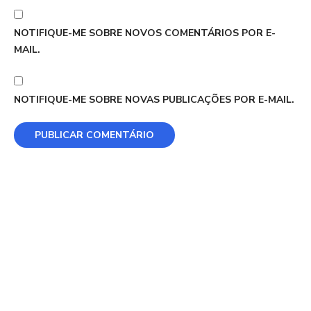
NOTIFIQUE-ME SOBRE NOVOS COMENTÁRIOS POR E-
MAIL.
NOTIFIQUE-ME SOBRE NOVAS PUBLICAÇÕES POR E-MAIL.