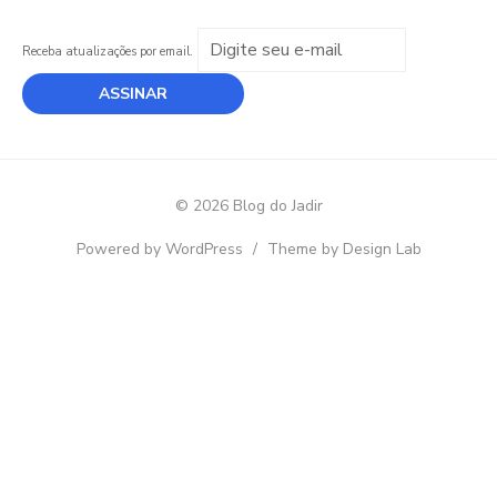
Receba atualizações por email.
© 2026 Blog do Jadir
Powered by WordPress
/
Theme by Design Lab