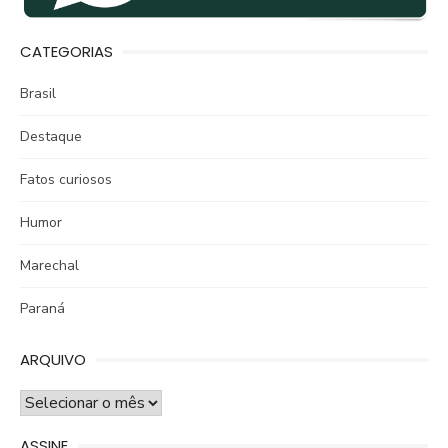
CATEGORIAS
Brasil
Destaque
Fatos curiosos
Humor
Marechal
Paraná
ARQUIVO
ARQUIVO
ASSINE