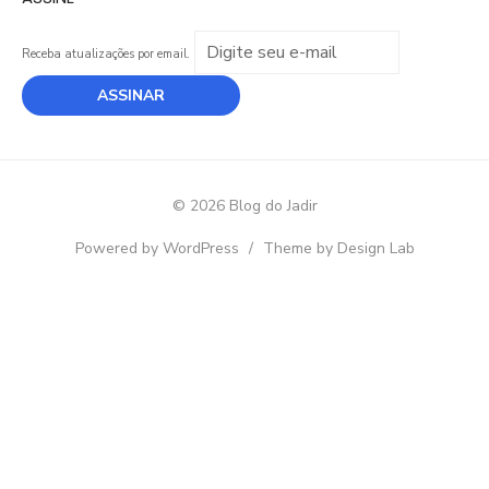
Receba atualizações por email.
© 2026 Blog do Jadir
Powered by WordPress
/
Theme by Design Lab