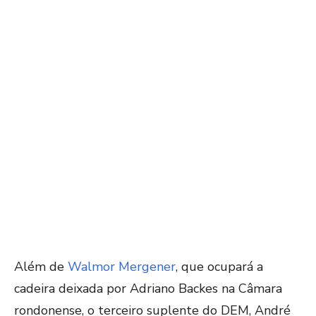
Além de
Walmor Mergener
, que ocupará a
cadeira deixada por Adriano Backes na Câmara
rondonense, o terceiro suplente do DEM, André