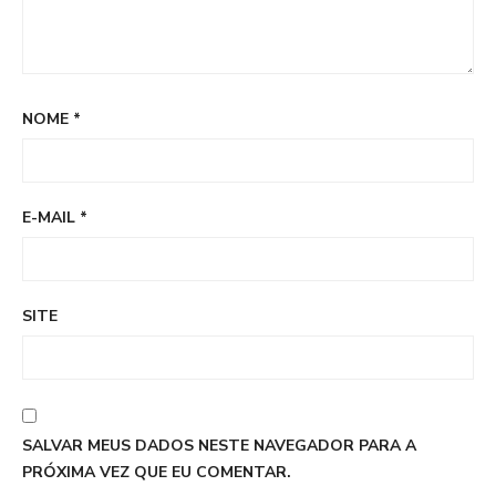
NOME
*
E-MAIL
*
SITE
SALVAR MEUS DADOS NESTE NAVEGADOR PARA A
PRÓXIMA VEZ QUE EU COMENTAR.