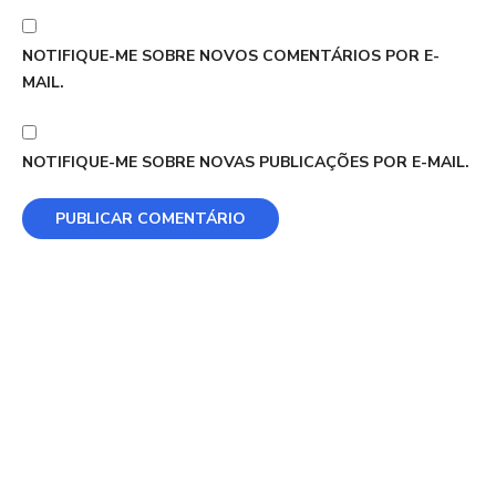
NOTIFIQUE-ME SOBRE NOVOS COMENTÁRIOS POR E-
MAIL.
NOTIFIQUE-ME SOBRE NOVAS PUBLICAÇÕES POR E-MAIL.