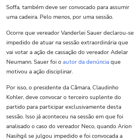
Soffa, também deve ser convocado para assumir
uma cadeira. Pelo menos, por uma sessão.
Ocorre que vereador Vanderlei Sauer declarou-se
impedido de atuar na sessão extraordinária que
vai votar a ação de cassação do vereador Adelar
Neumann. Sauer foi o
autor da denúncia
que
motivou a ação disciplinar.
Por isso, o presidente da Câmara, Claudinho
Kohler, deve convocar o terceiro suplente do
partido para participar exclusivamente desta
sessão. Isso já aconteceu na sessão em que foi
analisado o caso do vereador Neco, quando Arion
Nasihgil se julgou impedido e foi convocada a