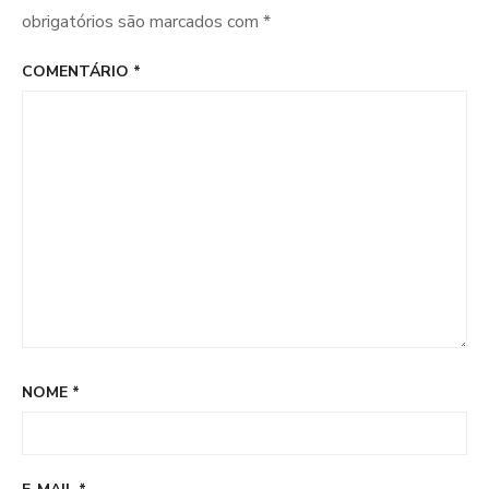
obrigatórios são marcados com
*
COMENTÁRIO
*
NOME
*