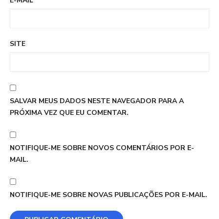
E-MAIL
*
SITE
SALVAR MEUS DADOS NESTE NAVEGADOR PARA A
PRÓXIMA VEZ QUE EU COMENTAR.
NOTIFIQUE-ME SOBRE NOVOS COMENTÁRIOS POR E-
MAIL.
NOTIFIQUE-ME SOBRE NOVAS PUBLICAÇÕES POR E-MAIL.