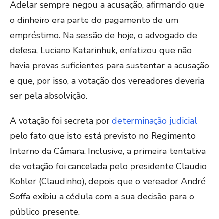
Adelar sempre negou a acusação, afirmando que
o dinheiro era parte do pagamento de um
empréstimo. Na sessão de hoje, o advogado de
defesa, Luciano Katarinhuk, enfatizou que não
havia provas suficientes para sustentar a acusação
e que, por isso, a votação dos vereadores deveria
ser pela absolvição.
A votação foi secreta por
determinação judicial
pelo fato que isto está previsto no Regimento
Interno da Câmara. Inclusive, a primeira tentativa
de votação foi cancelada pelo presidente Claudio
Kohler (Claudinho), depois que o vereador André
Soffa exibiu a cédula com a sua decisão para o
público presente.