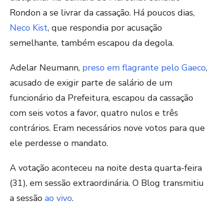
Rondon a se livrar da cassação. Há poucos dias,
Neco Kist
, que respondia por acusação
semelhante, também escapou da degola.
Adelar Neumann,
preso em flagrante pelo Gaeco
,
acusado de exigir parte de salário de um
funcionário da Prefeitura, escapou da cassação
com seis votos a favor, quatro nulos e três
contrários. Eram necessários nove votos para que
ele perdesse o mandato.
A votação aconteceu na noite desta quarta-feira
(31), em sessão extraordinária. O Blog transmitiu
a sessão
ao vivo
.