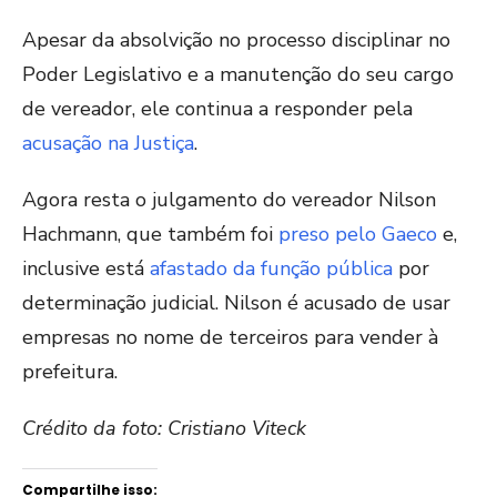
Apesar da absolvição no processo disciplinar no
Poder Legislativo e a manutenção do seu cargo
de vereador, ele continua a responder pela
acusação na Justiça
.
Agora resta o julgamento do vereador Nilson
Hachmann, que também foi
preso pelo Gaeco
e,
inclusive está
afastado da função pública
por
determinação judicial. Nilson é acusado de usar
empresas no nome de terceiros para vender à
prefeitura.
Crédito da foto: Cristiano Viteck
Compartilhe isso: