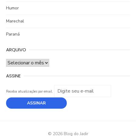
Humor
Marechal
Paraná
ARQUIVO
ARQUIVO
ASSINE
Receba atualizações por email.
© 2026 Blog do Jadir