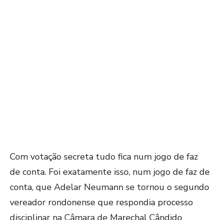
Com votação secreta tudo fica num jogo de faz
de conta. Foi exatamente isso, num jogo de faz de
conta, que Adelar Neumann se tornou o segundo
vereador rondonense que respondia processo
disciplinar na Câmara de Marechal Cândido