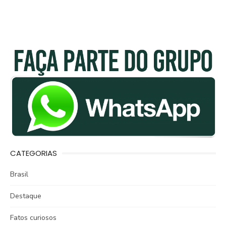
CATEGORIAS
Brasil
Destaque
Fatos curiosos