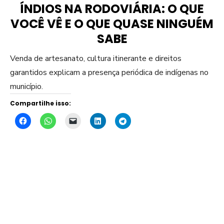
ÍNDIOS NA RODOVIÁRIA: O QUE
VOCÊ VÊ E O QUE QUASE NINGUÉM
SABE
Venda de artesanato, cultura itinerante e direitos
garantidos explicam a presença periódica de indígenas no
município.
Compartilhe isso: