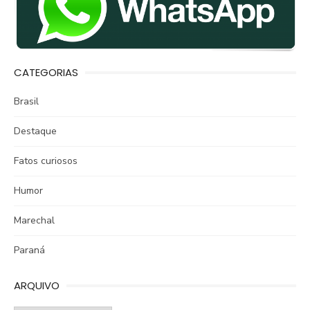
CATEGORIAS
Brasil
Destaque
Fatos curiosos
Humor
Marechal
Paraná
ARQUIVO