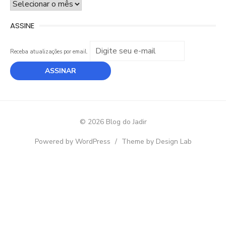
ARQUIVO
ASSINE
Receba atualizações por email.
© 2026 Blog do Jadir
Powered by WordPress
/
Theme by Design Lab