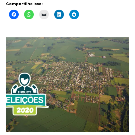
Compartilhe isso: