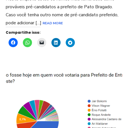
prováveis pré-candidatos a prefeito de Pato Bragado.
Caso você tenha outro nome de pré-candidato preferido,
pode adicionar […]
READ MORE
Compartilhe isso: