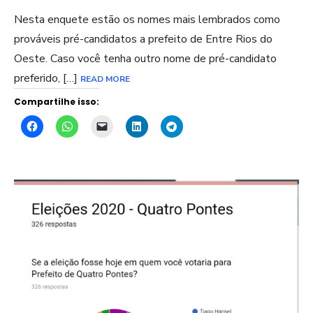
Nesta enquete estão os nomes mais lembrados como
prováveis pré-candidatos a prefeito de Entre Rios do
Oeste. Caso você tenha outro nome de pré-candidato
preferido, […]
READ MORE
Compartilhe isso: