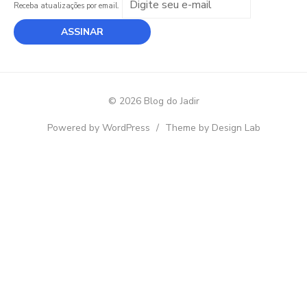
Receba atualizações por email.
© 2026 Blog do Jadir
Powered by WordPress
/
Theme by Design Lab