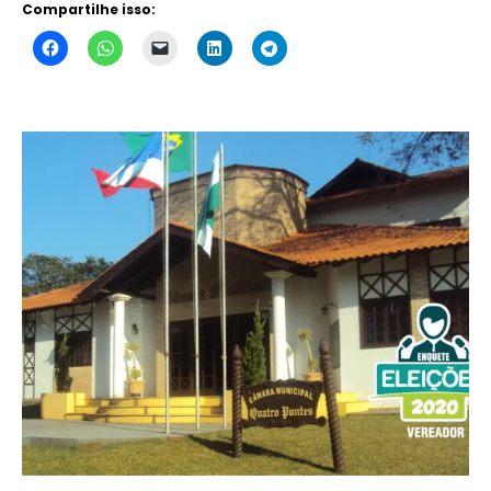
Compartilhe isso: