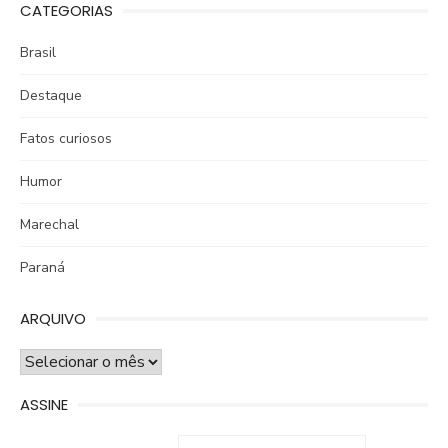
CATEGORIAS
Brasil
Destaque
Fatos curiosos
Humor
Marechal
Paraná
ARQUIVO
ARQUIVO
ASSINE