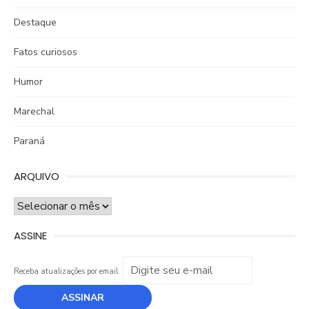
Destaque
Fatos curiosos
Humor
Marechal
Paraná
ARQUIVO
ARQUIVO
ASSINE
Receba atualizações por email.