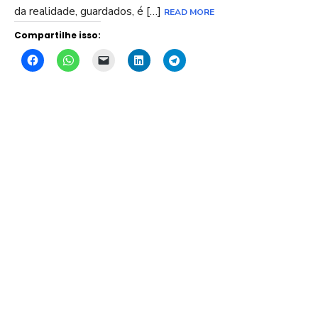
da realidade, guardados, é […]
READ MORE
Compartilhe isso: