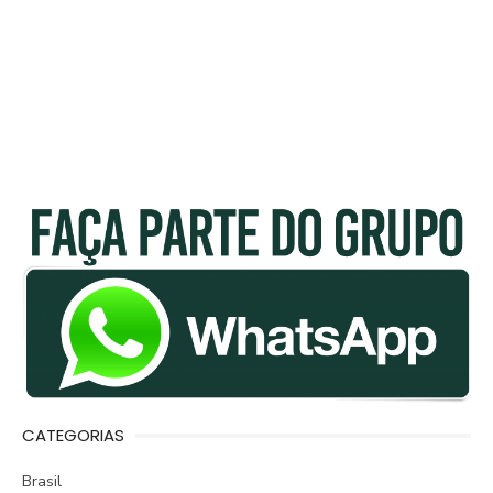
CATEGORIAS
Brasil