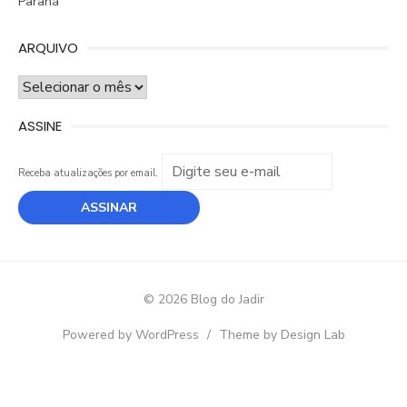
Paraná
ARQUIVO
ARQUIVO
ASSINE
Receba atualizações por email.
© 2026 Blog do Jadir
Powered by WordPress
/
Theme by Design Lab