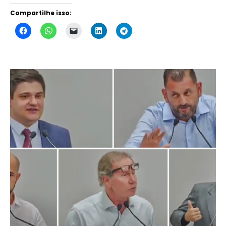
Compartilhe isso: