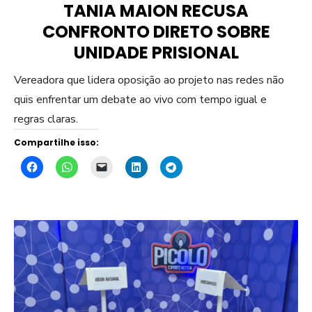
TANIA MAION RECUSA
CONFRONTO DIRETO SOBRE
UNIDADE PRISIONAL
Vereadora que lidera oposição ao projeto nas redes não
quis enfrentar um debate ao vivo com tempo igual e
regras claras.
Compartilhe isso: