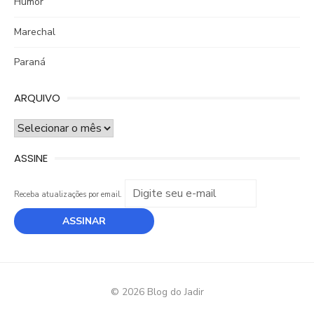
Humor
Marechal
Paraná
ARQUIVO
ARQUIVO
ASSINE
Receba atualizações por email.
© 2026 Blog do Jadir