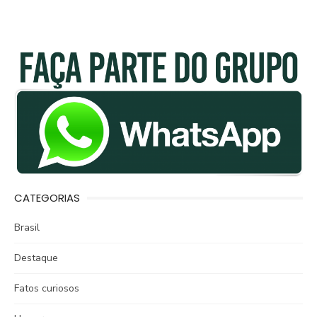
CATEGORIAS
Brasil
Destaque
Fatos curiosos