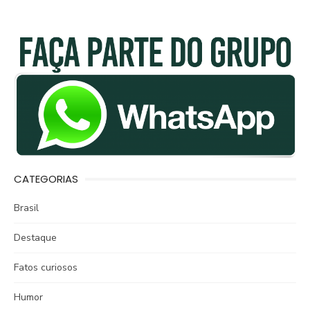
CATEGORIAS
Brasil
Destaque
Fatos curiosos
Humor