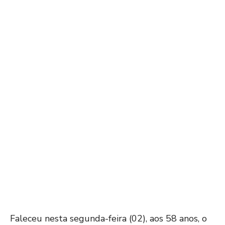
Faleceu nesta segunda-feira (02), aos 58 anos, o