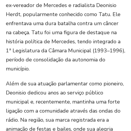
ex-vereador de Mercedes e radialista Deonisio
Herdt, popularmente conhecido como Tatu. Ele
enfrentava uma dura batalha contra um câncer
na cabeça. Tatu foi uma figura de destaque na
história política de Mercedes, tendo integrado a
1ª Legislatura da Câmara Municipal (1993–1996),
período de consolidação da autonomia do
município.
Além de sua atuação parlamentar como pioneiro,
Deonisio dedicou anos ao serviço público
municipal e, recentemente, mantinha uma forte
ligação com a comunidade através das ondas do
rádio. Na região, sua marca registrada era a
animação de festas e bailes, onde sua alegria