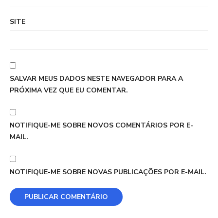
SITE
SALVAR MEUS DADOS NESTE NAVEGADOR PARA A
PRÓXIMA VEZ QUE EU COMENTAR.
NOTIFIQUE-ME SOBRE NOVOS COMENTÁRIOS POR E-
MAIL.
NOTIFIQUE-ME SOBRE NOVAS PUBLICAÇÕES POR E-MAIL.