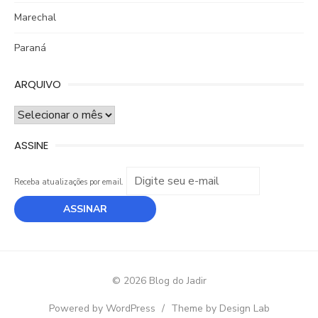
Marechal
Paraná
ARQUIVO
ARQUIVO
ASSINE
Receba atualizações por email.
© 2026 Blog do Jadir
Powered by WordPress
/
Theme by Design Lab