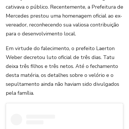
cativava o público. Recentemente, a Prefeitura de
Mercedes prestou uma homenagem oficial ao ex-
vereador, reconhecendo sua valiosa contribuição
para o desenvolvimento local.
Em virtude do falecimento, o prefeito Laerton
Weber decretou luto oficial de três dias. Tatu
deixa três filhos e três netos. Até o fechamento
desta matéria, os detalhes sobre o velório e o
sepultamento ainda não haviam sido divulgados
pela família.