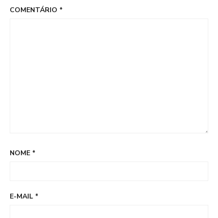
COMENTÁRIO
*
NOME
*
E-MAIL
*