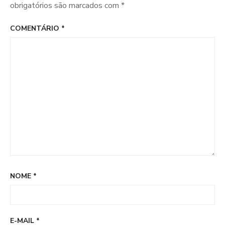
obrigatórios são marcados com
*
COMENTÁRIO
*
NOME
*
E-MAIL
*