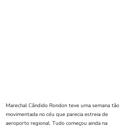
Marechal Cândido Rondon teve uma semana tão
movimentada no céu que parecia estreia de
aeroporto regional. Tudo começou ainda na