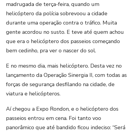
madrugada de terça-feira, quando um
helicóptero da polícia sobrevoou a cidade
durante uma operação contra o tráfico. Muita
gente acordou no susto. E teve até quem achou
que era o helicóptero dos passeios começando
bem cedinho, pra ver o nascer do sol.
E no mesmo dia, mais helicóptero. Desta vez no
lançamento da Operação Sinergia II, com todas as
forças de segurança desfilando na cidade, de
viatura e helicópteros.
Aí chegou a Expo Rondon, e o helicóptero dos
passeios entrou em cena. Foi tanto voo
panorâmico que até bandido ficou indeciso: “Será