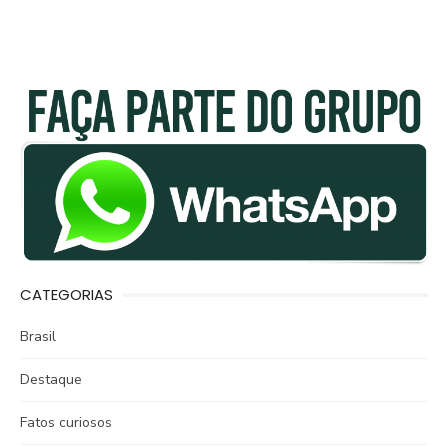
CATEGORIAS
Brasil
Destaque
Fatos curiosos