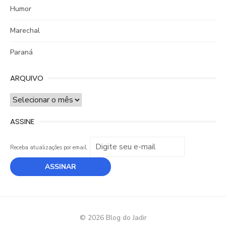
Humor
Marechal
Paraná
ARQUIVO
ARQUIVO
ASSINE
Receba atualizações por email.
© 2026 Blog do Jadir