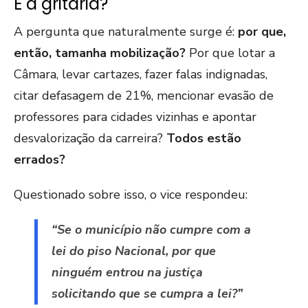
E a gritaria?
A pergunta que naturalmente surge é:
por que,
então, tamanha mobilização?
Por que lotar a
Câmara, levar cartazes, fazer falas indignadas,
citar defasagem de 21%, mencionar evasão de
professores para cidades vizinhas e apontar
desvalorização da carreira?
Todos estão
errados?
Questionado sobre isso, o vice respondeu:
“Se o município não cumpre com a
lei do piso Nacional, por que
ninguém entrou na justiça
solicitando que se cumpra a lei?”