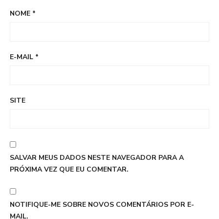
NOME
*
E-MAIL
*
SITE
SALVAR MEUS DADOS NESTE NAVEGADOR PARA A
PRÓXIMA VEZ QUE EU COMENTAR.
NOTIFIQUE-ME SOBRE NOVOS COMENTÁRIOS POR E-
MAIL.