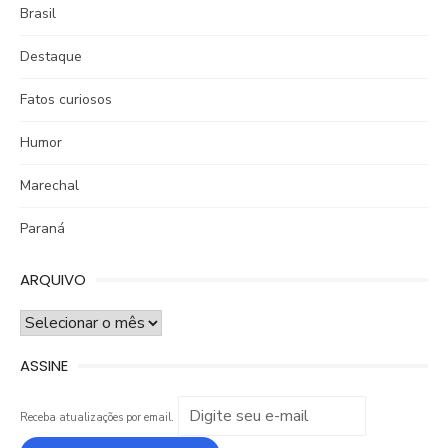
Brasil
Destaque
Fatos curiosos
Humor
Marechal
Paraná
ARQUIVO
ARQUIVO
ASSINE
Receba atualizações por email.