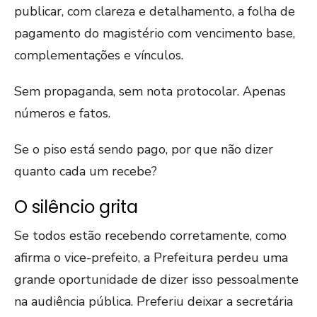
publicar, com clareza e detalhamento, a folha de
pagamento do magistério com vencimento base,
complementações e vínculos.
Sem propaganda, sem nota protocolar. Apenas
números e fatos.
Se o piso está sendo pago, por que não dizer
quanto cada um recebe?
O silêncio grita
Se todos estão recebendo corretamente, como
afirma o vice-prefeito, a Prefeitura perdeu uma
grande oportunidade de dizer isso pessoalmente
na audiência pública. Preferiu deixar a secretária