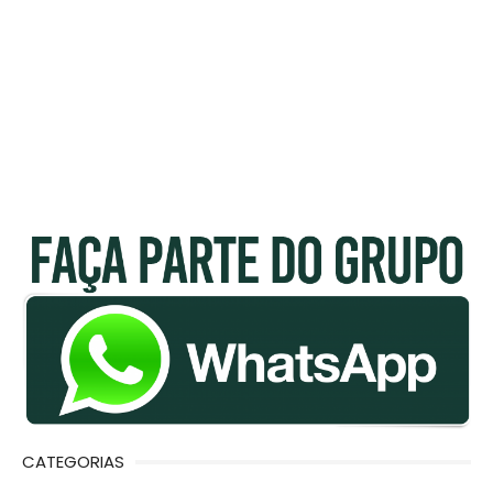
CATEGORIAS