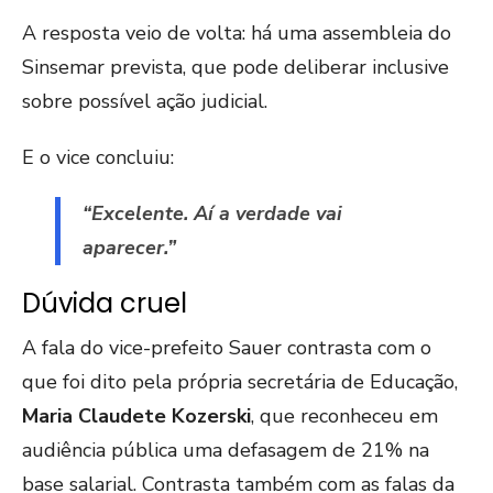
A resposta veio de volta: há uma assembleia do
Sinsemar prevista, que pode deliberar inclusive
sobre possível ação judicial.
E o vice concluiu:
“Excelente. Aí a verdade vai
aparecer.”
Dúvida cruel
A fala do vice-prefeito Sauer contrasta com o
que foi dito pela própria secretária de Educação,
Maria Claudete Kozerski
, que reconheceu em
audiência pública uma defasagem de 21% na
base salarial. Contrasta também com as falas da