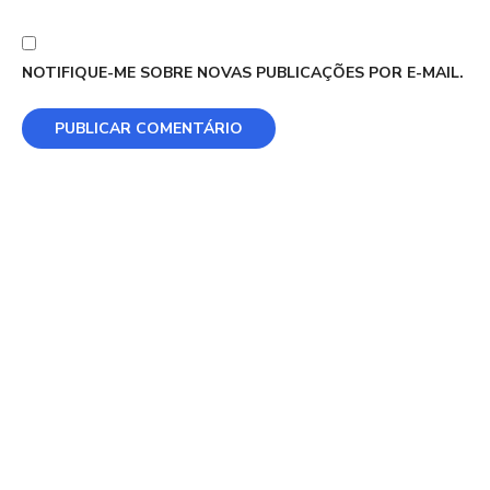
NOTIFIQUE-ME SOBRE NOVAS PUBLICAÇÕES POR E-MAIL.