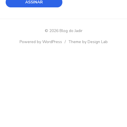
© 2026 Blog do Jadir
Powered by WordPress
/
Theme by Design Lab