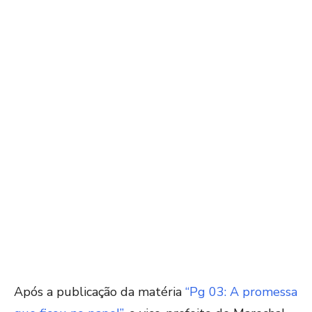
Após a publicação da matéria
“Pg 03: A promessa