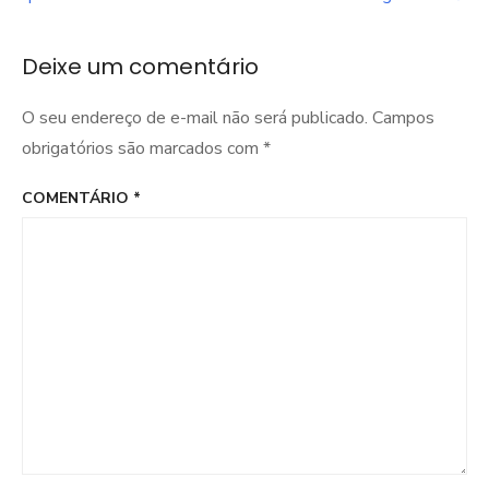
Post
Deixe um comentário
O seu endereço de e-mail não será publicado.
Campos
obrigatórios são marcados com
*
COMENTÁRIO
*