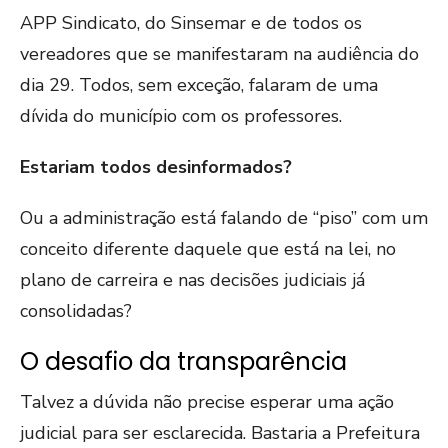
APP Sindicato, do Sinsemar e de todos os
vereadores que se manifestaram na audiência do
dia 29. Todos, sem exceção, falaram de uma
dívida do município com os professores.
Estariam todos desinformados?
Ou a administração está falando de “piso” com um
conceito diferente daquele que está na lei, no
plano de carreira e nas decisões judiciais já
consolidadas?
O desafio da transparência
Talvez a dúvida não precise esperar uma ação
judicial para ser esclarecida. Bastaria a Prefeitura