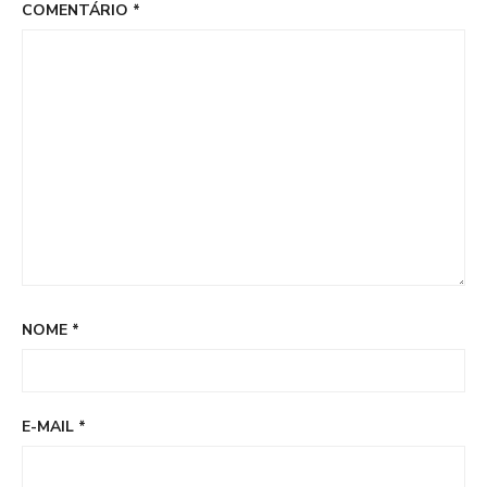
COMENTÁRIO
*
NOME
*
E-MAIL
*