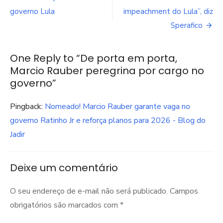
de
governo Lula
impeachment do Lula”, diz
Post
Sperafico
One Reply to “De porta em porta,
Marcio Rauber peregrina por cargo no
governo”
Pingback:
Nomeado! Marcio Rauber garante vaga no
governo Ratinho Jr e reforça planos para 2026 - Blog do
Jadir
Deixe um comentário
O seu endereço de e-mail não será publicado.
Campos
obrigatórios são marcados com
*