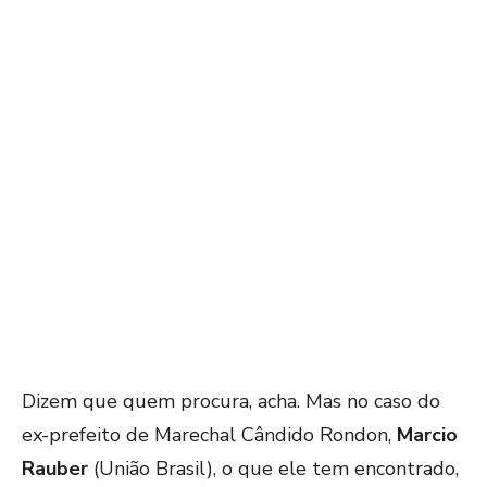
Dizem que quem procura, acha. Mas no caso do
ex-prefeito de Marechal Cândido Rondon,
Marcio
Rauber
(União Brasil), o que ele tem encontrado,