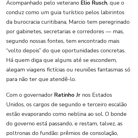
Acompanhado pelo veterano
Elio Rusch
, que o
conduz como um guia turístico pelos labirintos
da burocracia curitibana, Marcio tem peregrinado
por gabinetes, secretarias e corredores — mas,
segundo nossas fontes, tem encontrado mais
“volto depois” do que oportunidades concretas.
Há quem diga que alguns até se escondem,
alegam viagens fictícias ou reuniões fantasmas só
para não ter que atendê-lo.
Com o governador
Ratinho Jr
nos Estados
Unidos, os cargos de segundo e terceiro escalão
estão evaporando como neblina ao sol. O bonde
do governo está passando, e restam, talvez, as
poltronas do fundão: prêmios de consolação,