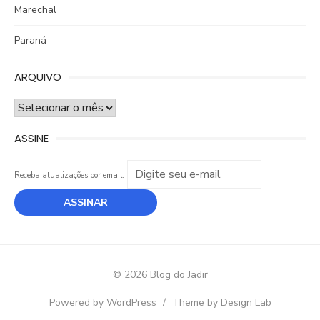
Marechal
Paraná
ARQUIVO
ARQUIVO
ASSINE
Receba atualizações por email.
© 2026 Blog do Jadir
Powered by WordPress
/
Theme by Design Lab