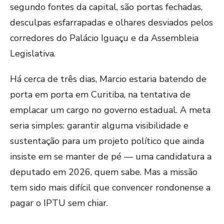
segundo fontes da capital, são portas fechadas,
desculpas esfarrapadas e olhares desviados pelos
corredores do Palácio Iguaçu e da Assembleia
Legislativa.
Há cerca de três dias, Marcio estaria batendo de
porta em porta em Curitiba, na tentativa de
emplacar um cargo no governo estadual. A meta
seria simples: garantir alguma visibilidade e
sustentação para um projeto político que ainda
insiste em se manter de pé — uma candidatura a
deputado em 2026, quem sabe. Mas a missão
tem sido mais difícil que convencer rondonense a
pagar o IPTU sem chiar.