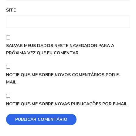
SITE
SALVAR MEUS DADOS NESTE NAVEGADOR PARA A
PRÓXIMA VEZ QUE EU COMENTAR.
NOTIFIQUE-ME SOBRE NOVOS COMENTÁRIOS POR E-
MAIL.
NOTIFIQUE-ME SOBRE NOVAS PUBLICAÇÕES POR E-MAIL.