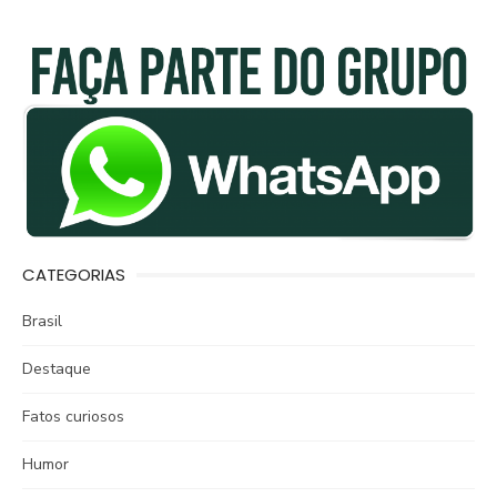
CATEGORIAS
Brasil
Destaque
Fatos curiosos
Humor