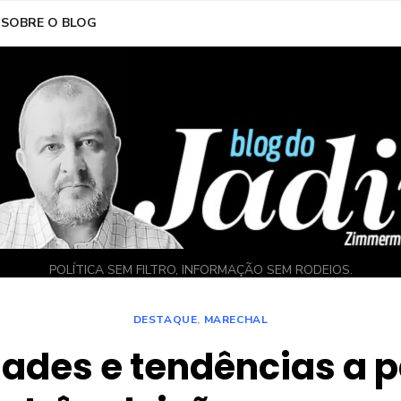
SOBRE O BLOG
POLÍTICA SEM FILTRO, INFORMAÇÃO SEM RODEIOS.
DESTAQUE
,
MARECHAL
ades e tendências a p