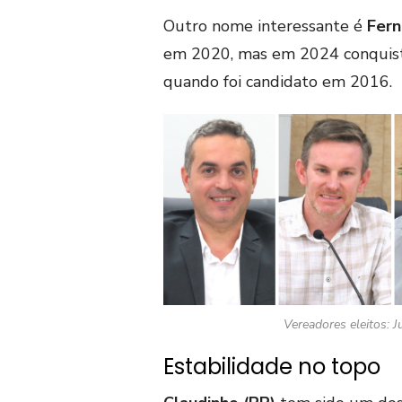
Outro nome interessante é
Fern
em 2020, mas em 2024 conquist
quando foi candidato em 2016.
Vereadores eleitos: Ju
Estabilidade no topo