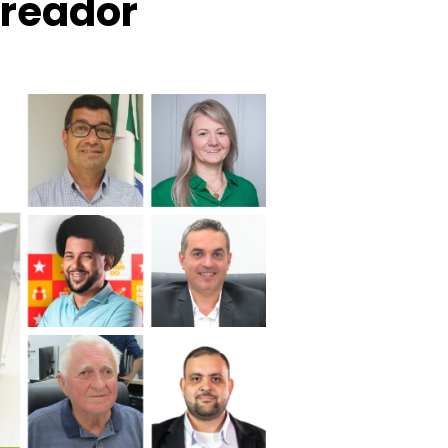
ereador