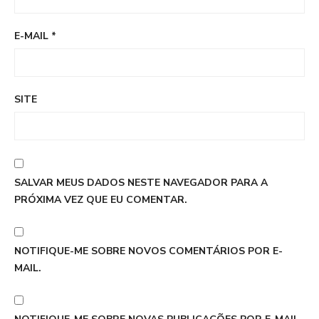
E-MAIL
*
SITE
SALVAR MEUS DADOS NESTE NAVEGADOR PARA A
PRÓXIMA VEZ QUE EU COMENTAR.
NOTIFIQUE-ME SOBRE NOVOS COMENTÁRIOS POR E-
MAIL.