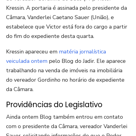
Kressin. A portaria é assinada pelo presidente da
Câmara, Vanderlei Caetano Sauer (União), e
estabelece que Victor está fora do cargo a partir
do fim do expediente desta quarta.
Kressin apareceu em
matéria jornalística
veiculada ontem
pelo Blog do Jadir. Ele aparece
trabalhando na venda de imóveis na imobiliária
do vereador Gordinho no horário de expediente
da Câmara.
Providências do Legislativo
Ainda ontem Blog também entrou em contato
com o presidente da Câmara, vereador Vanderlei
Sauer, solicitando informações do que o Poder