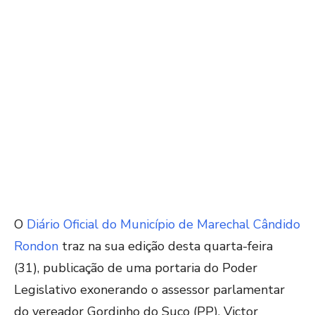
O
Diário Oficial do Município de Marechal Cândido
Rondon
traz na sua edição desta quarta-feira
(31), publicação de uma portaria do Poder
Legislativo exonerando o assessor parlamentar
do vereador Gordinho do Suco (PP), Victor