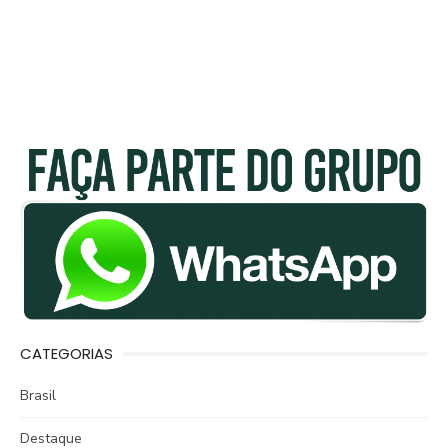
CATEGORIAS
Brasil
Destaque