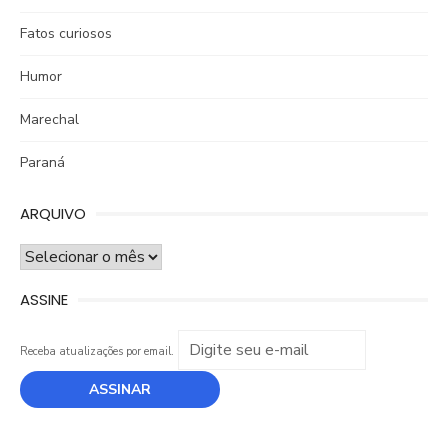
Fatos curiosos
Humor
Marechal
Paraná
ARQUIVO
ARQUIVO
ASSINE
Receba atualizações por email.