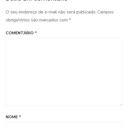
O seu endereço de e-mail não será publicado.
Campos
obrigatórios são marcados com
*
COMENTÁRIO
*
NOME
*