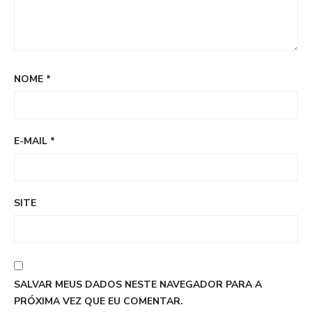
NOME
*
E-MAIL
*
SITE
SALVAR MEUS DADOS NESTE NAVEGADOR PARA A
PRÓXIMA VEZ QUE EU COMENTAR.