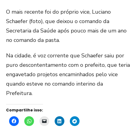
O mais recente foi do próprio vice, Luciano
Schaefer (foto), que deixou o comando da
Secretaria da Saúde após pouco mais de um ano
no comando da pasta.
Na cidade, é voz corrente que Schaefer saiu por
puro descontentamento com o prefeito, que teria
engavetado projetos encaminhados pelo vice
quando esteve no comando interino da
Prefeitura.
Compartilhe isso: