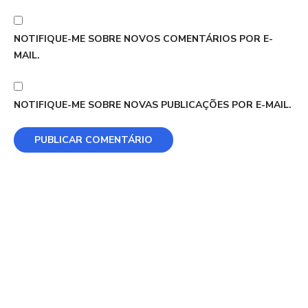
NOTIFIQUE-ME SOBRE NOVOS COMENTÁRIOS POR E-
MAIL.
NOTIFIQUE-ME SOBRE NOVAS PUBLICAÇÕES POR E-MAIL.