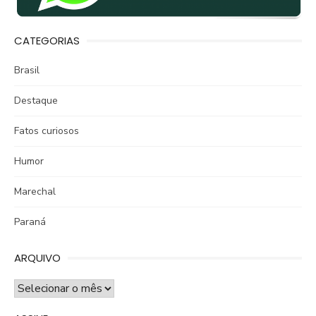
CATEGORIAS
Brasil
Destaque
Fatos curiosos
Humor
Marechal
Paraná
ARQUIVO
ARQUIVO