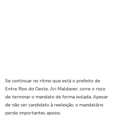
Se continuar no ritmo que está o prefeito de
Entre Rios do Oeste, Ari Maldaner, corre o risco
de terminar o mandato de forma isolada. Apesar
de não ser candidato à reeleição, o mandatário
perde importantes apoios.