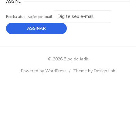
ASSINE
Receba atualizações por email.
© 2026 Blog do Jadir
Powered by WordPress
/
Theme by Design Lab