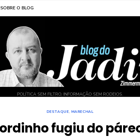
SOBRE O BLOG
POLÍTICA SEM FILTRO, INFORMAÇÃO SEM RODEIOS.
DESTAQUE
,
MARECHAL
ordinho fugiu do páre