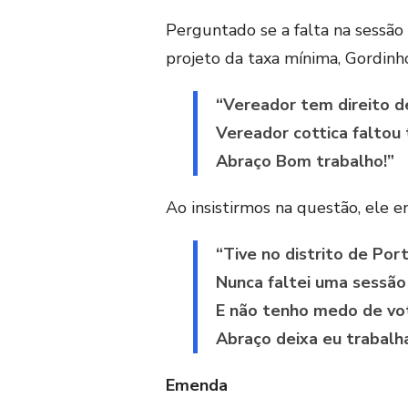
Perguntado se a falta na sessão
projeto da taxa mínima, Gordinh
“Vereador tem direito de
Vereador cottica faltou
Abraço Bom trabalho!”
Ao insistirmos na questão, ele 
“Tive no distrito de Por
Nunca faltei uma sessão
E não tenho medo de vo
Abraço deixa eu trabalh
Emenda