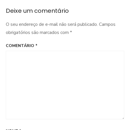
Post
Deixe um comentário
O seu endereço de e-mail não será publicado.
Campos
obrigatórios são marcados com
*
COMENTÁRIO
*