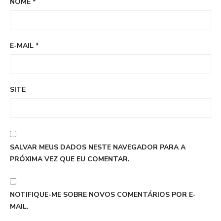
NOME
*
E-MAIL
*
SITE
SALVAR MEUS DADOS NESTE NAVEGADOR PARA A
PRÓXIMA VEZ QUE EU COMENTAR.
NOTIFIQUE-ME SOBRE NOVOS COMENTÁRIOS POR E-
MAIL.