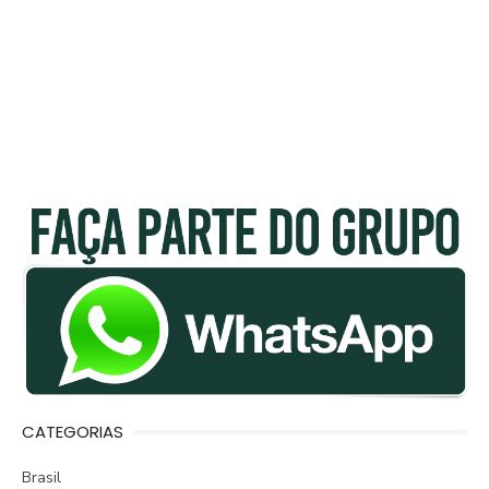
CATEGORIAS
Brasil