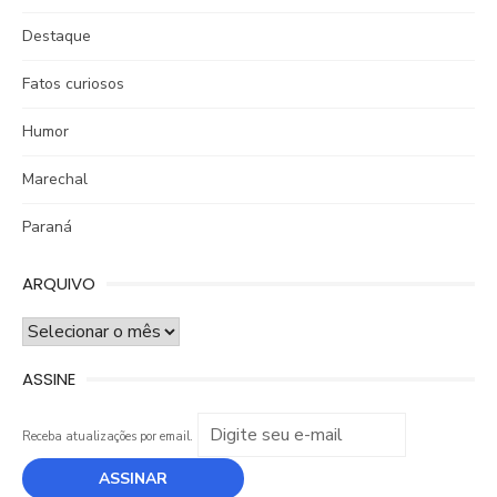
Destaque
Fatos curiosos
Humor
Marechal
Paraná
ARQUIVO
ARQUIVO
ASSINE
Receba atualizações por email.