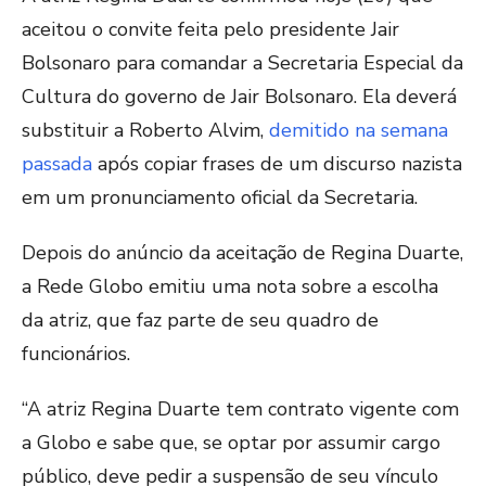
aceitou o convite feita pelo presidente Jair
Bolsonaro para comandar a Secretaria Especial da
Cultura do governo de Jair Bolsonaro. Ela deverá
substituir a Roberto Alvim,
demitido na semana
passada
após copiar frases de um discurso nazista
em um pronunciamento oficial da Secretaria.
Depois do anúncio da aceitação de Regina Duarte,
a Rede Globo emitiu uma nota sobre a escolha
da atriz, que faz parte de seu quadro de
funcionários.
“A atriz Regina Duarte tem contrato vigente com
a Globo e sabe que, se optar por assumir cargo
público, deve pedir a suspensão de seu vínculo