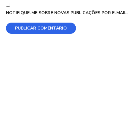
NOTIFIQUE-ME SOBRE NOVAS PUBLICAÇÕES POR E-MAIL.