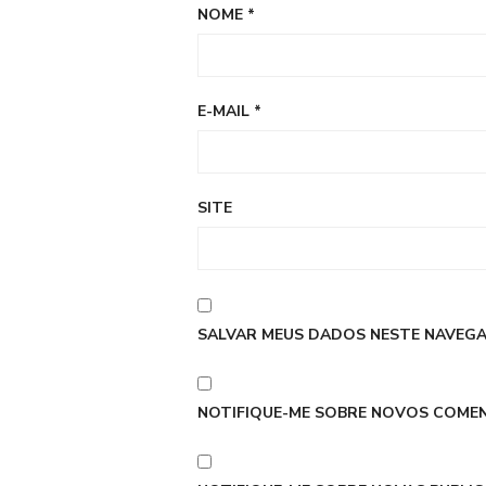
NOME
*
E-MAIL
*
SITE
SALVAR MEUS DADOS NESTE NAVEGA
NOTIFIQUE-ME SOBRE NOVOS COMEN