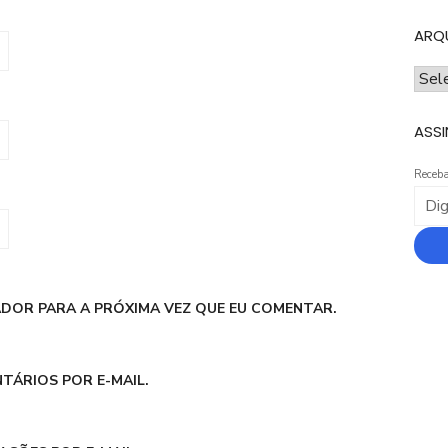
ARQ
ARQ
ASSI
Receba
DOR PARA A PRÓXIMA VEZ QUE EU COMENTAR.
TÁRIOS POR E-MAIL.