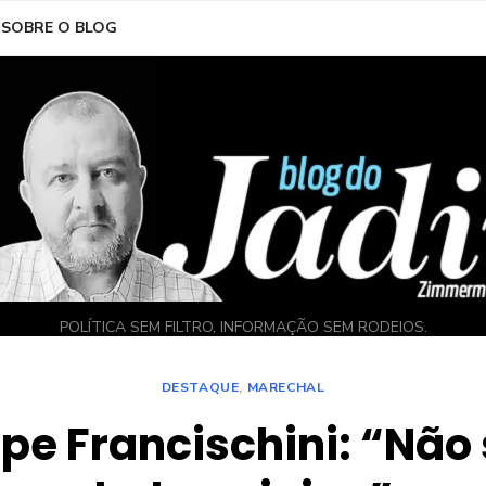
SOBRE O BLOG
POLÍTICA SEM FILTRO, INFORMAÇÃO SEM RODEIOS.
DESTAQUE
,
MARECHAL
ipe Francischini: “Não