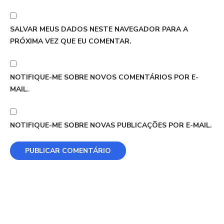
SALVAR MEUS DADOS NESTE NAVEGADOR PARA A
PRÓXIMA VEZ QUE EU COMENTAR.
NOTIFIQUE-ME SOBRE NOVOS COMENTÁRIOS POR E-
MAIL.
NOTIFIQUE-ME SOBRE NOVAS PUBLICAÇÕES POR E-MAIL.