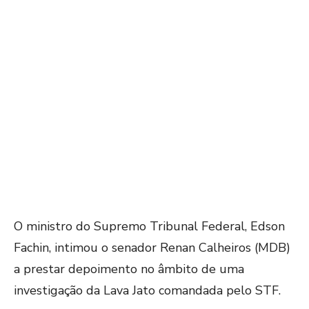
O ministro do Supremo Tribunal Federal, Edson
Fachin, intimou o senador Renan Calheiros (MDB)
a prestar depoimento no âmbito de uma
investigação da Lava Jato comandada pelo STF.