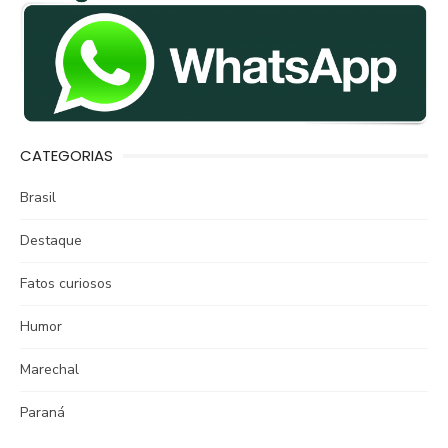
CATEGORIAS
Brasil
Destaque
Fatos curiosos
Humor
Marechal
Paraná