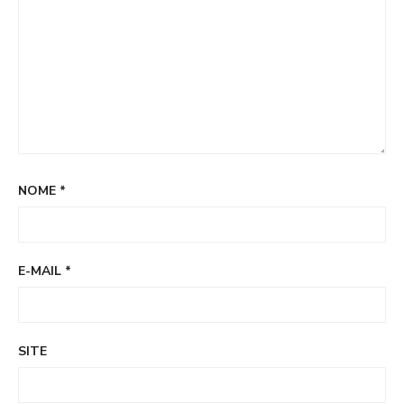
NOME
*
E-MAIL
*
SITE