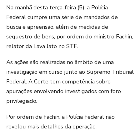
Na manhã desta terça-feira (5), a Polícia
Federal cumpre uma série de mandados de
busca e apreensão, além de medidas de
sequestro de bens, por ordem do ministro Fachin,
relator da Lava Jato no STF.
As ações são realizadas no âmbito de uma
investigação em curso junto ao Supremo Tribunal
Federal. A Corte tem competência sobre
apurações envolvendo investigados com foro
privilegiado.
Por ordem de Fachin, a Polícia Federal não
revelou mais detalhes da operação.