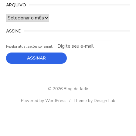
ARQUIVO
ARQUIVO
ASSINE
Receba atualizações por email.
© 2026 Blog do Jadir
Powered by WordPress
/
Theme by Design Lab