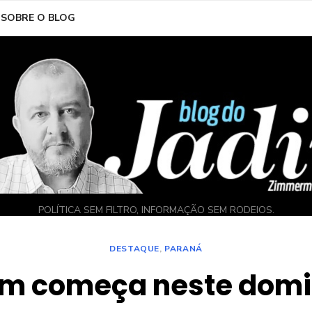
SOBRE O BLOG
POLÍTICA SEM FILTRO, INFORMAÇÃO SEM RODEIOS.
DESTAQUE
,
PARANÁ
m começa neste dom