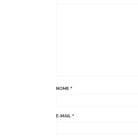
NOME
*
E-MAIL
*