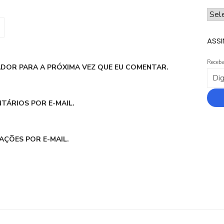
ARQ
ASSI
Receba
DOR PARA A PRÓXIMA VEZ QUE EU COMENTAR.
TÁRIOS POR E-MAIL.
AÇÕES POR E-MAIL.