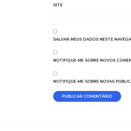
SITE
SALVAR MEUS DADOS NESTE NAVEGA
NOTIFIQUE-ME SOBRE NOVOS COMEN
NOTIFIQUE-ME SOBRE NOVAS PUBLIC