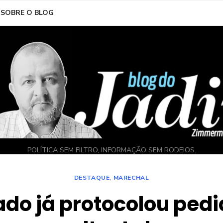
SOBRE O BLOG
POLÍTICA SEM FILTRO, INFORMAÇÃO SEM RODEIOS.
DESTAQUE
,
MARECHAL
do já protocolou pedi