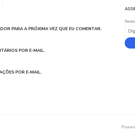
ASSI
Receba
DOR PARA A PRÓXIMA VEZ QUE EU COMENTAR.
TÁRIOS POR E-MAIL.
AÇÕES POR E-MAIL.
Powere