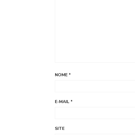
NOME
*
E-MAIL
*
SITE