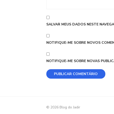
SALVAR MEUS DADOS NESTE NAVEGA
NOTIFIQUE-ME SOBRE NOVOS COMEN
NOTIFIQUE-ME SOBRE NOVAS PUBLIC
© 2026 Blog do Jadir