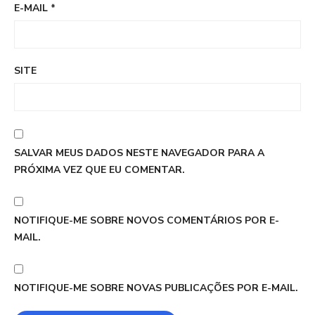
E-MAIL
*
SITE
SALVAR MEUS DADOS NESTE NAVEGADOR PARA A
PRÓXIMA VEZ QUE EU COMENTAR.
NOTIFIQUE-ME SOBRE NOVOS COMENTÁRIOS POR E-
MAIL.
NOTIFIQUE-ME SOBRE NOVAS PUBLICAÇÕES POR E-MAIL.