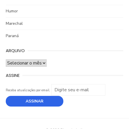
Humor
Marechal
Paraná
ARQUIVO
ARQUIVO
ASSINE
Receba atualizações por email.