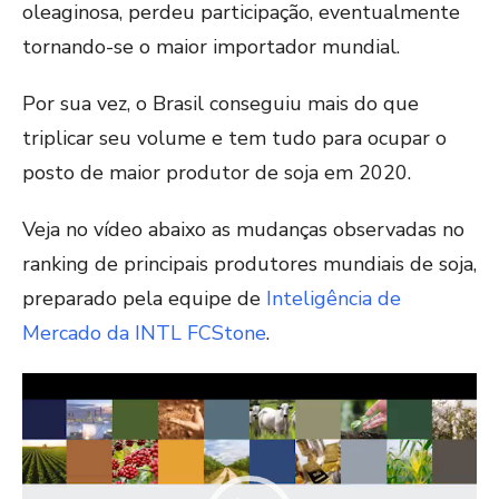
oleaginosa, perdeu participação, eventualmente
tornando-se o maior importador mundial.
Por sua vez, o Brasil conseguiu mais do que
triplicar seu volume e tem tudo para ocupar o
posto de maior produtor de soja em 2020.
Veja no vídeo abaixo as mudanças observadas no
ranking de principais produtores mundiais de soja,
preparado pela equipe de
Inteligência de
Mercado da INTL FCStone
.
Tocador
de
vídeo