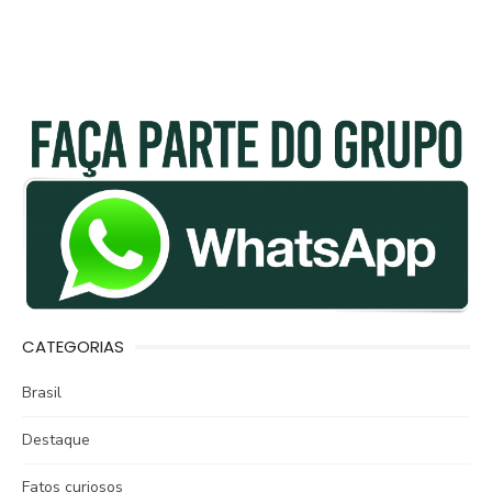
CATEGORIAS
Brasil
Destaque
Fatos curiosos