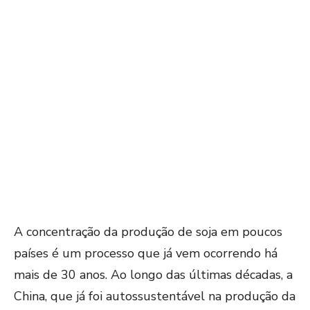
A concentração da produção de soja em poucos
países é um processo que já vem ocorrendo há
mais de 30 anos. Ao longo das últimas décadas, a
China, que já foi autossustentável na produção da