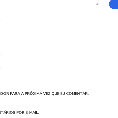
DOR PARA A PRÓXIMA VEZ QUE EU COMENTAR.
TÁRIOS POR E-MAIL.