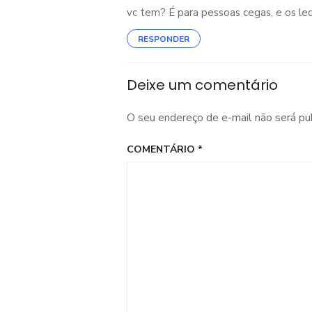
vc tem? É para pessoas cegas, e os le
RESPONDER
Deixe um comentário
O seu endereço de e-mail não será pu
COMENTÁRIO
*