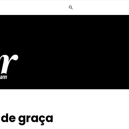
 de graça