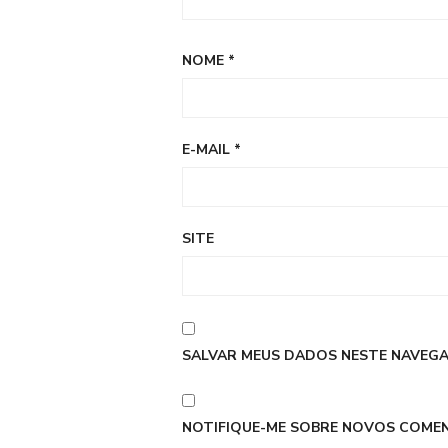
NOME
*
E-MAIL
*
SITE
SALVAR MEUS DADOS NESTE NAVEGA
NOTIFIQUE-ME SOBRE NOVOS COMEN