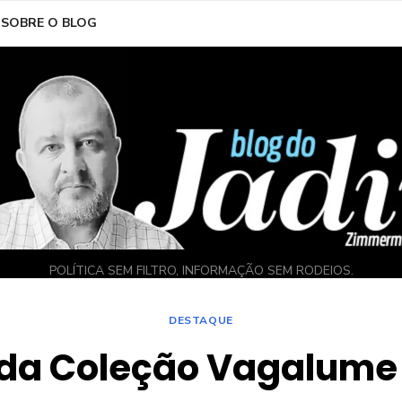
SOBRE O BLOG
POLÍTICA SEM FILTRO, INFORMAÇÃO SEM RODEIOS.
DESTAQUE
s da Coleção Vagalume