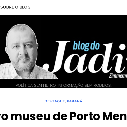
SOBRE O BLOG
POLÍTICA SEM FILTRO, INFORMAÇÃO SEM RODEIOS.
DESTAQUE
,
PARANÁ
o museu de Porto Me