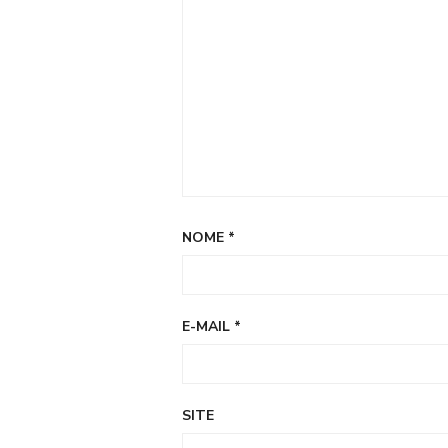
NOME
*
E-MAIL
*
SITE