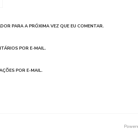
DOR PARA A PRÓXIMA VEZ QUE EU COMENTAR.
TÁRIOS POR E-MAIL.
AÇÕES POR E-MAIL.
Powere