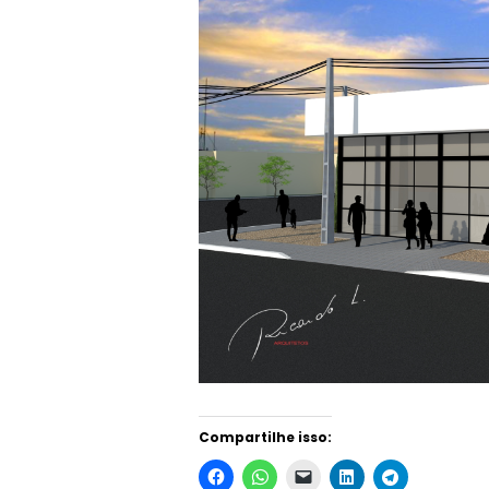
Compartilhe isso: