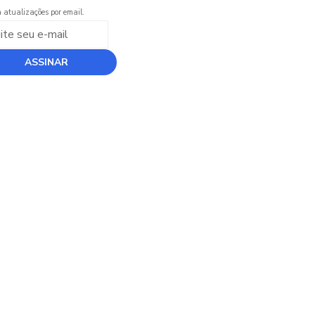
 atualizações por email.