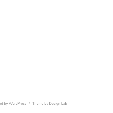
d by WordPress
/
Theme by Design Lab