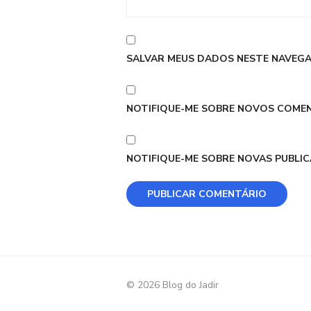
SALVAR MEUS DADOS NESTE NAVEGA
NOTIFIQUE-ME SOBRE NOVOS COMEN
NOTIFIQUE-ME SOBRE NOVAS PUBLIC
© 2026 Blog do Jadir