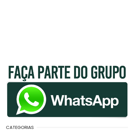
CATEGORIAS