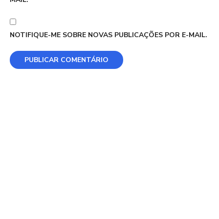
NOTIFIQUE-ME SOBRE NOVAS PUBLICAÇÕES POR E-MAIL.