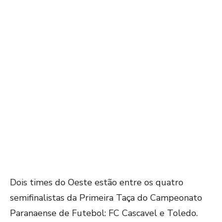
Dois times do Oeste estão entre os quatro
semifinalistas da Primeira Taça do Campeonato
Paranaense de Futebol: FC Cascavel e Toledo.