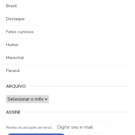
Brasil
Destaque
Fatos curiosos
Humor
Marechal
Paraná
ARQUIVO
ARQUIVO
ASSINE
Receba atualizações por email.