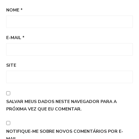
NOME
*
E-MAIL
*
SITE
SALVAR MEUS DADOS NESTE NAVEGADOR PARA A
PRÓXIMA VEZ QUE EU COMENTAR.
NOTIFIQUE-ME SOBRE NOVOS COMENTÁRIOS POR E-
MAIL.