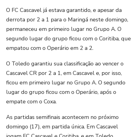
O FC Cascavel já estava garantido, e apesar da
derrota por 2 a 1 para o Maringá neste domingo,
permaneceu em primeiro lugar no Grupo A. O
segundo lugar do grupo ficou com o Coritiba, que
empatou com o Operário em 2 a 2.
O Toledo garantiu sua classificação ao vencer o
Cascavel CR por 2 a 1, em Cascavel e, por isso,
ficou em primeiro lugar no Grupo A. O segundo
lugar do grupo ficou com o Operário, após o
empate com o Coxa.
As partidas semifinais acontecem no próximo
domingo (17), em partida única. Em Cascavel
jogam FC Cascavel e Coritiba, e em Toledo,