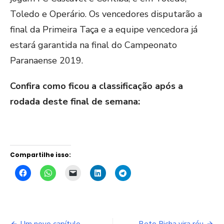
Toledo e Operário. Os vencedores disputarão a
final da Primeira Taça e a equipe vencedora já
estará garantida na final do Campeonato
Paranaense 2019.
Confira como ficou a classificação após a
rodada deste final de semana:
Compartilhe isso: