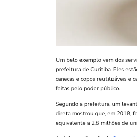
Um belo exemplo vem dos servid
prefeitura de Curitiba. Eles est
canecas e copos reutilizáveis e
feitas pelo poder público.
Segundo a prefeitura, um levant
direta mostrou que, em 2018, 
equivalente a 2,8 milhões de un