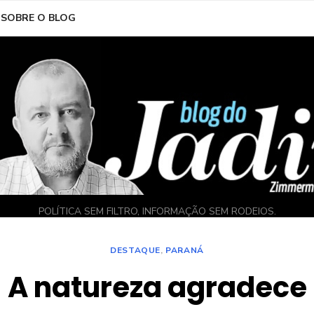
SOBRE O BLOG
POLÍTICA SEM FILTRO, INFORMAÇÃO SEM RODEIOS.
DESTAQUE
,
PARANÁ
A natureza agradece