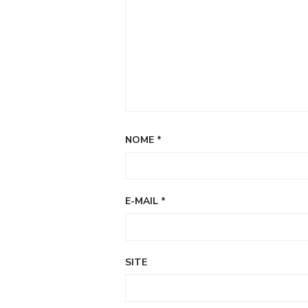
NOME
*
E-MAIL
*
SITE