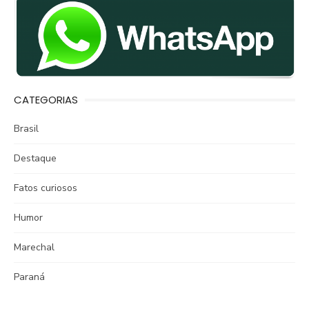
CATEGORIAS
Brasil
Destaque
Fatos curiosos
Humor
Marechal
Paraná