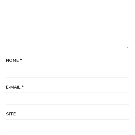
NOME
*
E-MAIL
*
SITE