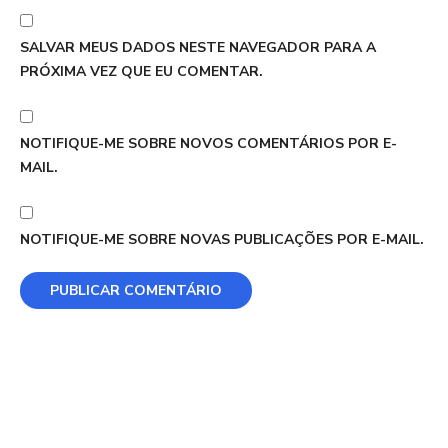
SALVAR MEUS DADOS NESTE NAVEGADOR PARA A
PRÓXIMA VEZ QUE EU COMENTAR.
NOTIFIQUE-ME SOBRE NOVOS COMENTÁRIOS POR E-
MAIL.
NOTIFIQUE-ME SOBRE NOVAS PUBLICAÇÕES POR E-MAIL.