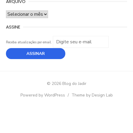
ARQUIVO
ARQUIVO
ASSINE
Receba atualizações por email.
© 2026 Blog do Jadir
Powered by WordPress
/
Theme by Design Lab