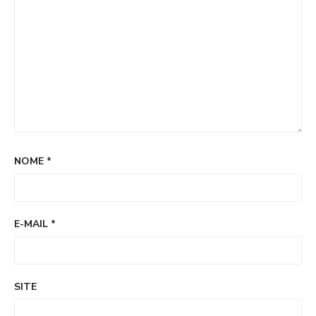
NOME
*
E-MAIL
*
SITE