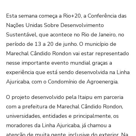
Esta semana começa a Rio+20, a Conferência das
Nações Unidas Sobre Desenvolvimento
Sustentável, que acontece no Rio de Janeiro, no
período de 13 a 20 de junho. O município de
Marechal Cândido Rondon vai estar representado
nesse importante evento mundial graças a
experiência que está sendo desenvolvida na Linha
Ajuricaba, com o Condomínio de Agroenergia.
O projeto desenvolvido pela Itaipu em parceria
com a prefeitura de Marechal Cândido Rondon,
universidades, entidades e principalmente, os
moradores da Linha Ajuricaba, já chamou a
atenção de muita gente, inclusive do exterior. Na