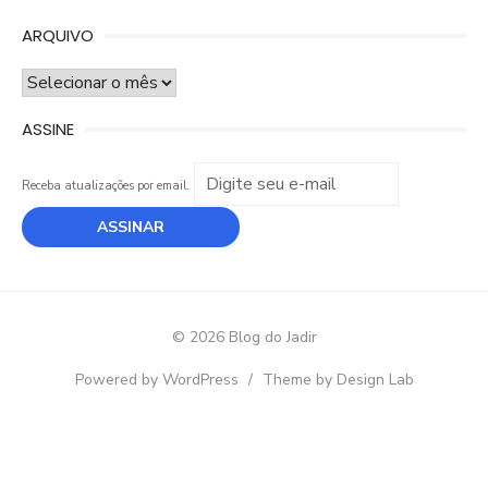
ARQUIVO
ARQUIVO
ASSINE
Receba atualizações por email.
© 2026 Blog do Jadir
Powered by WordPress
/
Theme by Design Lab