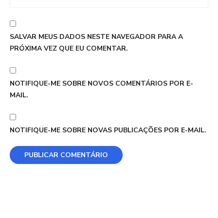
SALVAR MEUS DADOS NESTE NAVEGADOR PARA A
PRÓXIMA VEZ QUE EU COMENTAR.
NOTIFIQUE-ME SOBRE NOVOS COMENTÁRIOS POR E-
MAIL.
NOTIFIQUE-ME SOBRE NOVAS PUBLICAÇÕES POR E-MAIL.