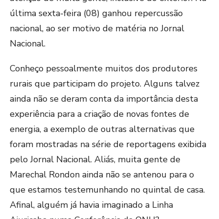
última sexta-feira (08) ganhou repercussão
nacional, ao ser motivo de matéria no Jornal
Nacional.
Conheço pessoalmente muitos dos produtores
rurais que participam do projeto. Alguns talvez
ainda não se deram conta da importância desta
experiência para a criação de novas fontes de
energia, a exemplo de outras alternativas que
foram mostradas na série de reportagens exibida
pelo Jornal Nacional. Aliás, muita gente de
Marechal Rondon ainda não se antenou para o
que estamos testemunhando no quintal de casa.
Afinal, alguém já havia imaginado a Linha