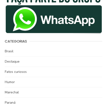
CATEGORIAS
Brasil
Destaque
Fatos curiosos
Humor
Marechal
Paraná