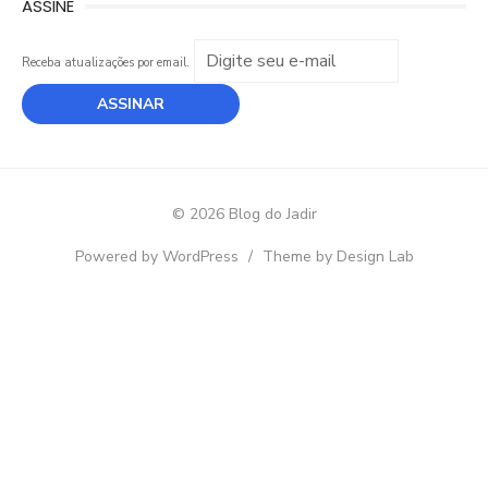
ASSINE
Receba atualizações por email.
© 2026 Blog do Jadir
Powered by WordPress
/
Theme by Design Lab