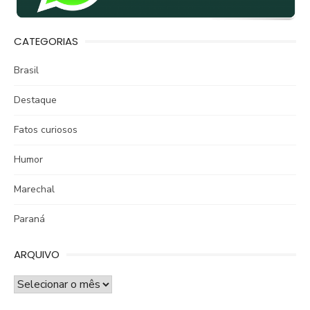
CATEGORIAS
Brasil
Destaque
Fatos curiosos
Humor
Marechal
Paraná
ARQUIVO
ARQUIVO