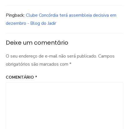
Pingback:
Clube Concórdia terá assembleia decisiva em
dezembro - Blog do Jadir
Deixe um comentário
O seu endereço de e-mail não será publicado.
Campos
obrigatórios são marcados com
*
COMENTÁRIO
*