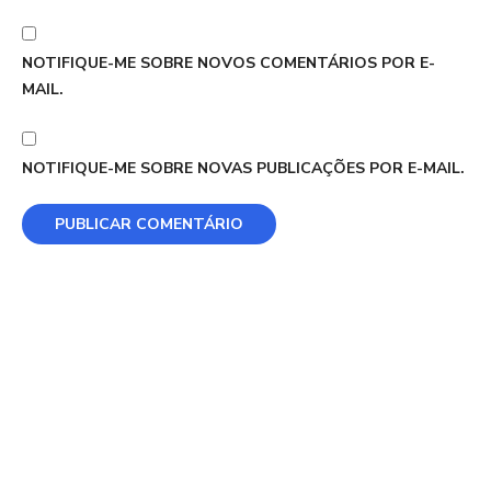
NOTIFIQUE-ME SOBRE NOVOS COMENTÁRIOS POR E-
MAIL.
NOTIFIQUE-ME SOBRE NOVAS PUBLICAÇÕES POR E-MAIL.