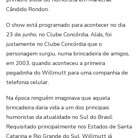
Cândido Rondon.
O show está programado para acontecer no dia
23 de junho, no Clube Concórdia. Aliás, foi
justamente no Clube Concórdia que o
personagem surgiu, numa brincadeira de amigos,
em 2003, quando aconteceu a primeira
pegadinha do Willmutt para uma companhia de
telefonia celular.
Na época ninguém imaginava que aquela
brincadeira daria vida a um dos principais
humoristas da atualidade no Sul do Brasil.
Requisitado principalmente nos Estados de Santa
Catarina e Rio Grande do Sul, Willmutt já