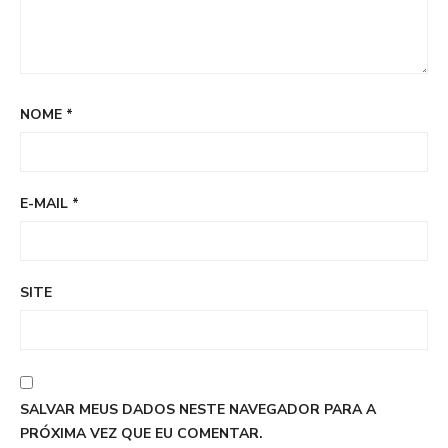
NOME
*
E-MAIL
*
SITE
SALVAR MEUS DADOS NESTE NAVEGADOR PARA A
PRÓXIMA VEZ QUE EU COMENTAR.