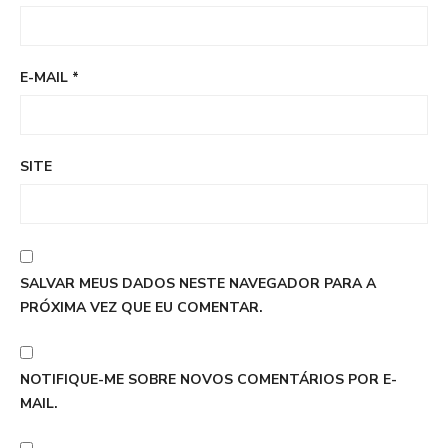
E-MAIL
*
SITE
SALVAR MEUS DADOS NESTE NAVEGADOR PARA A
PRÓXIMA VEZ QUE EU COMENTAR.
NOTIFIQUE-ME SOBRE NOVOS COMENTÁRIOS POR E-
MAIL.