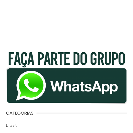
CATEGORIAS
Brasil