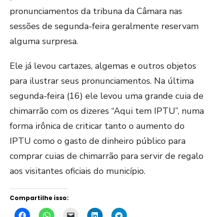
pronunciamentos da tribuna da Câmara nas
sessões de segunda-feira geralmente reservam
alguma surpresa.
Ele já levou cartazes, algemas e outros objetos
para ilustrar seus pronunciamentos. Na última
segunda-feira (16) ele levou uma grande cuia de
chimarrão com os dizeres “Aqui tem IPTU”, numa
forma irônica de criticar tanto o aumento do
IPTU como o gasto de dinheiro público para
comprar cuias de chimarrão para servir de regalo
aos visitantes oficiais do município.
Compartilhe isso: