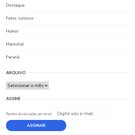
Destaque
Fatos curiosos
Humor
Marechal
Paraná
ARQUIVO
ARQUIVO
ASSINE
Receba atualizações por email.