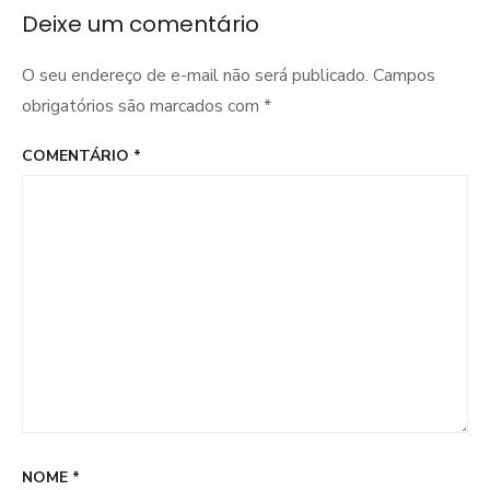
Deixe um comentário
O seu endereço de e-mail não será publicado.
Campos
obrigatórios são marcados com
*
COMENTÁRIO
*
NOME
*