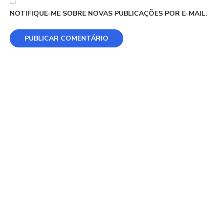
NOTIFIQUE-ME SOBRE NOVAS PUBLICAÇÕES POR E-MAIL.